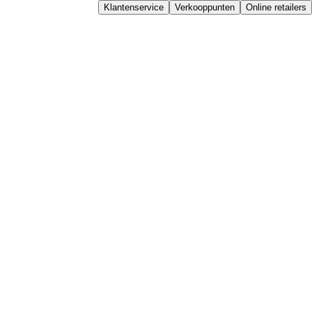
Klantenservice
Verkooppunten
Online retailers