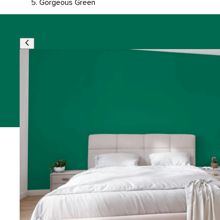
Gorgeous Green