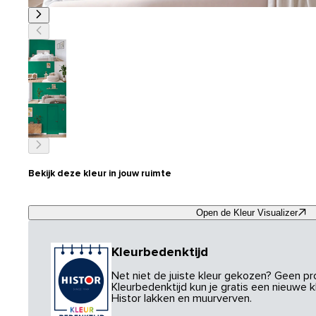
Bekijk deze kleur in jouw ruimte
Open de Kleur Visualizer
Kleurbedenktijd
Net niet de juiste kleur gekozen? Geen p
Kleurbedenktijd kun je gratis een nieuwe kl
Histor lakken en muurverven.