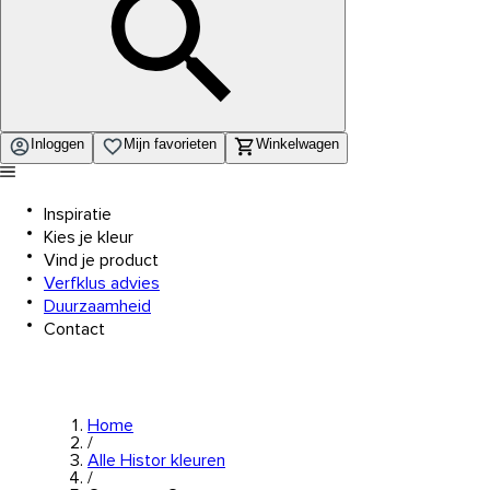
Inloggen
Mijn favorieten
Winkelwagen
Inspiratie
Kies je kleur
Vind je product
Verfklus advies
Duurzaamheid
Contact
Home
/
Alle Histor kleuren
/