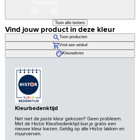
Toon alle testers
Vind jouw product in deze kleur
Toon producten
Vind een winkel
Kleuradvies
Kleurbedenktijd
Net niet de juiste kleur gekozen? Geen probleem.
Met de Histor Kleurbedenktijd kun je gratis een
nieuwe kleur kiezen. Geldig op alle Histor lakken en
muurverven.