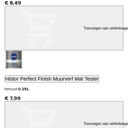
€ 8,49
Toevoegen aan winkelwag
Histor Perfect Finish Muurverf Mat Tester
Inhoud:
0.25L
€ 7,99
Toevoegen aan winkelwag