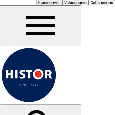
Klantenservice
Verkooppunten
Online retailers