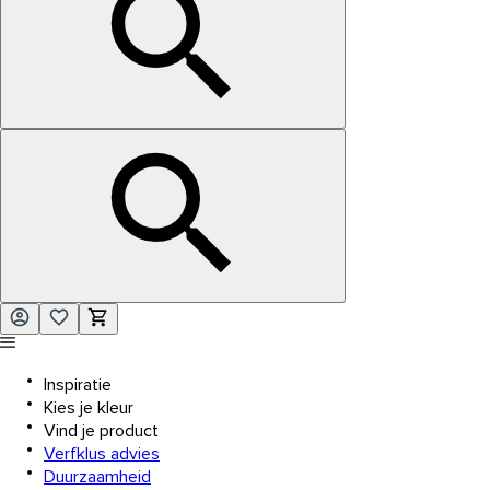
Inspiratie
Kies je kleur
Vind je product
Verfklus advies
Duurzaamheid