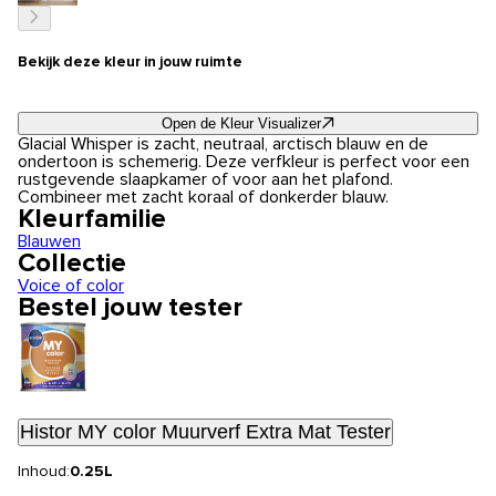
Bekijk deze kleur in jouw ruimte
Open de Kleur Visualizer
Glacial Whisper is zacht, neutraal, arctisch blauw en de
ondertoon is schemerig. Deze verfkleur is perfect voor een
rustgevende slaapkamer of voor aan het plafond.
Combineer met zacht koraal of donkerder blauw.
Kleurfamilie
Blauwen
Collectie
Voice of color
Bestel jouw tester
Histor MY color Muurverf Extra Mat Tester
Inhoud:
0.25L