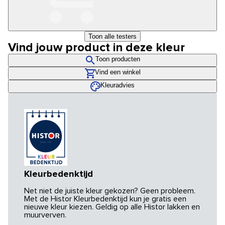
Toon alle testers
Vind jouw product in deze kleur
Toon producten
Vind een winkel
Kleuradvies
Kleurbedenktijd
Net niet de juiste kleur gekozen? Geen probleem.
Met de Histor Kleurbedenktijd kun je gratis een
nieuwe kleur kiezen. Geldig op alle Histor lakken en
muurverven.