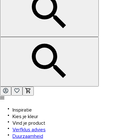
Inspiratie
Kies je kleur
Vind je product
Verfklus advies
Duurzaamheid