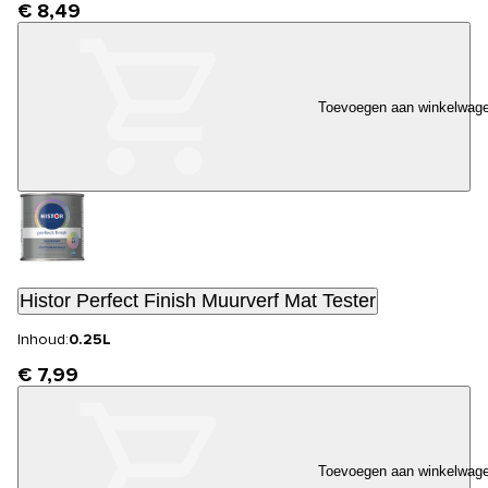
€ 8,49
Toevoegen aan winkelwag
Histor Perfect Finish Muurverf Mat Tester
Inhoud:
0.25L
€ 7,99
Toevoegen aan winkelwag