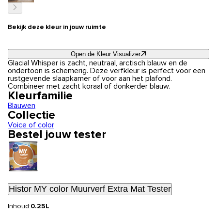
Bekijk deze kleur in jouw ruimte
Open de Kleur Visualizer
Glacial Whisper is zacht, neutraal, arctisch blauw en de
ondertoon is schemerig. Deze verfkleur is perfect voor een
rustgevende slaapkamer of voor aan het plafond.
Combineer met zacht koraal of donkerder blauw.
Kleurfamilie
Blauwen
Collectie
Voice of color
Bestel jouw tester
Histor MY color Muurverf Extra Mat Tester
Inhoud:
0.25L