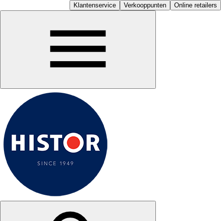
Klantenservice
Verkooppunten
Online retailers