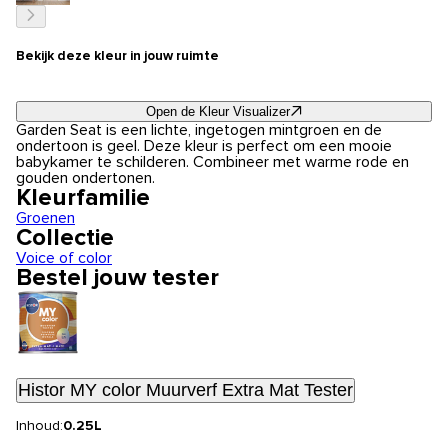
Bekijk deze kleur in jouw ruimte
Open de Kleur Visualizer
Garden Seat is een lichte, ingetogen mintgroen en de
ondertoon is geel. Deze kleur is perfect om een mooie
babykamer te schilderen. Combineer met warme rode en
gouden ondertonen.
Kleurfamilie
Groenen
Collectie
Voice of color
Bestel jouw tester
Histor MY color Muurverf Extra Mat Tester
Inhoud:
0.25L