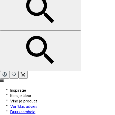
Inspiratie
Kies je kleur
Vind je product
Verfklus advies
Duurzaamheid