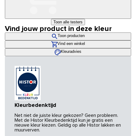
Toon alle testers
Vind jouw product in deze kleur
Toon producten
Vind een winkel
Kleuradvies
Kleurbedenktijd
Net niet de juiste kleur gekozen? Geen probleem.
Met de Histor Kleurbedenktijd kun je gratis een
nieuwe kleur kiezen. Geldig op alle Histor lakken en
muurverven.