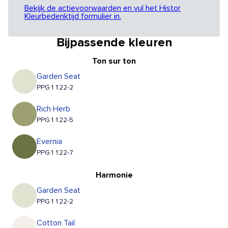
Bekijk de actievoorwaarden en vul het Histor
Kleurbedenktijd formulier in.
Bijpassende kleuren
Ton sur ton
Garden Seat
PPG1122-2
Rich Herb
PPG1122-5
Evernia
PPG1122-7
Harmonie
Garden Seat
PPG1122-2
Cotton Tail