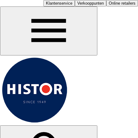
Klantenservice
Verkooppunten
Online retailers