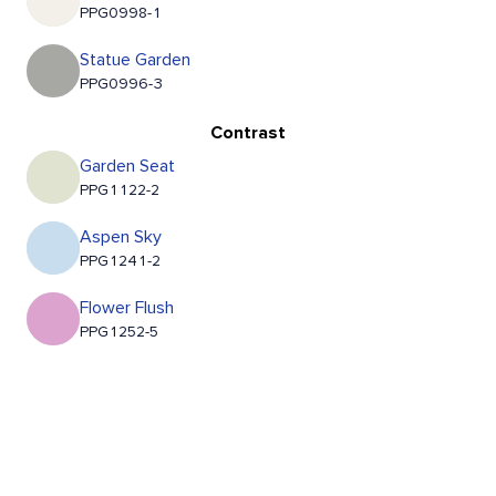
PPG0998-1
Statue Garden
PPG0996-3
Contrast
Garden Seat
PPG1122-2
Aspen Sky
PPG1241-2
Flower Flush
PPG1252-5