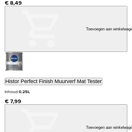
€ 8,49
Toevoegen aan winkelwag
Histor Perfect Finish Muurverf Mat Tester
Inhoud:
0.25L
€ 7,99
Toevoegen aan winkelwag