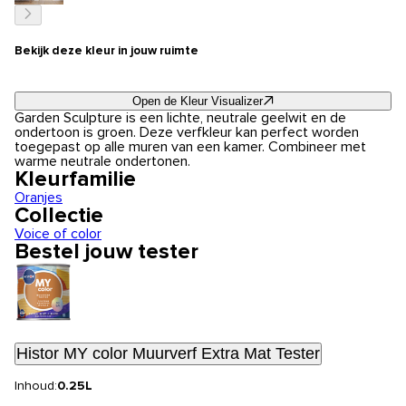
Bekijk deze kleur in jouw ruimte
Open de Kleur Visualizer
Garden Sculpture is een lichte, neutrale geelwit en de
ondertoon is groen. Deze verfkleur kan perfect worden
toegepast op alle muren van een kamer. Combineer met
warme neutrale ondertonen.
Kleurfamilie
Oranjes
Collectie
Voice of color
Bestel jouw tester
Histor MY color Muurverf Extra Mat Tester
Inhoud:
0.25L