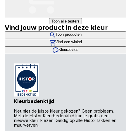
Toon alle testers
Vind jouw product in deze kleur
Toon producten
Vind een winkel
Kleuradvies
Kleurbedenktijd
Net niet de juiste kleur gekozen? Geen probleem.
Met de Histor Kleurbedenktijd kun je gratis een
nieuwe kleur kiezen. Geldig op alle Histor lakken en
muurverven.