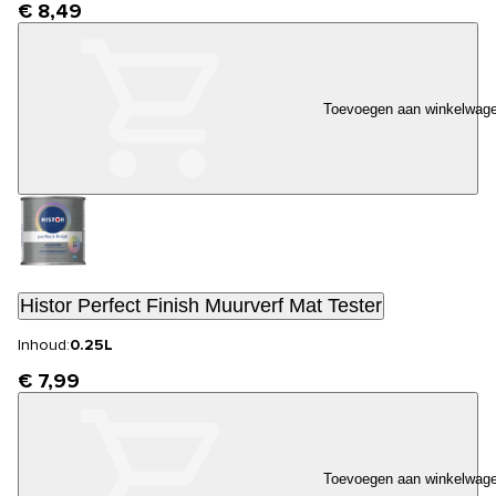
€ 8,49
Toevoegen aan winkelwag
Histor Perfect Finish Muurverf Mat Tester
Inhoud:
0.25L
€ 7,99
Toevoegen aan winkelwag