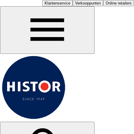
Klantenservice
Verkooppunten
Online retailers