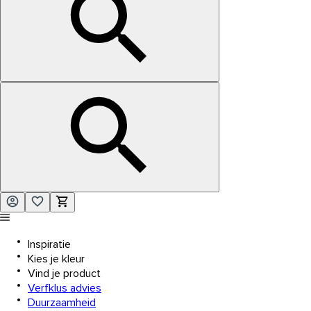
Inspiratie
Kies je kleur
Vind je product
Verfklus advies
Duurzaamheid