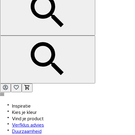
Inspiratie
Kies je kleur
Vind je product
Verfklus advies
Duurzaamheid