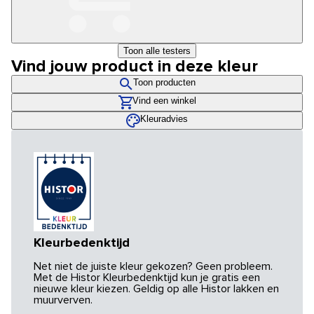
Toon alle testers
Vind jouw product in deze kleur
Toon producten
Vind een winkel
Kleuradvies
Kleurbedenktijd
Net niet de juiste kleur gekozen? Geen probleem.
Met de Histor Kleurbedenktijd kun je gratis een
nieuwe kleur kiezen. Geldig op alle Histor lakken en
muurverven.