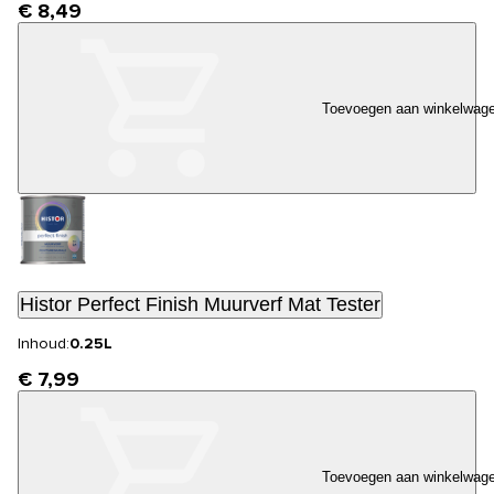
€ 8,49
Toevoegen aan winkelwag
Histor Perfect Finish Muurverf Mat Tester
Inhoud:
0.25L
€ 7,99
Toevoegen aan winkelwag