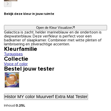
Bekijk deze kleur in jouw ruimte
Open de Kleur Visualizer
Galactica is zacht, helder marineblauw en de ondertoon is
diepwaterblauw. Deze verfkleur is perfect voor een
badkamer of slaapkamer. Combineer met witte plinten of
lambrisering en zilverachtige accenten.
Kleurfamilie
Turquoises
Collectie
Voice of color
Bestel jouw tester
Histor MY color Muurverf Extra Mat Tester
Inhoud:
0.25L