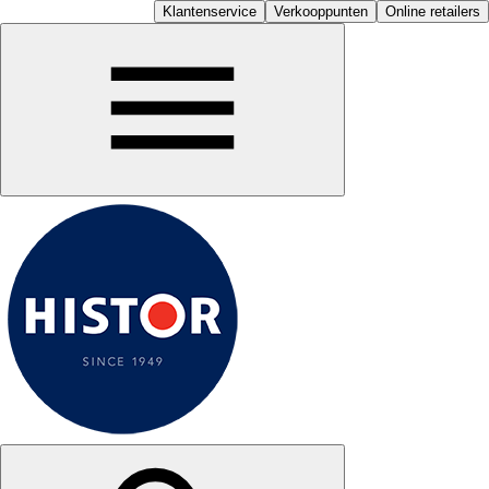
Klantenservice
Verkooppunten
Online retailers