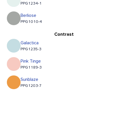
PPG1234-1
Berliose
PPG1010-4
Contrast
Galactica
PPG1235-3
Pink Tinge
PPG1189-3
Sunblaze
PPG1203-7