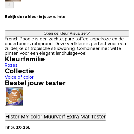
Bekijk deze kleur in jouw ruimte
Open de Kleur Visualizer
French Poodle is een zachte, pure toffee-appelroze en de
ondertoon is robijnrood. Deze verfkleur is perfect voor een
zuidelijke of tropische stucwoning. Combineer met witte
plinten voor een elegant landhuisgevoel.
Kleurfamilie
Rozes
Collectie
Voice of color
Bestel jouw tester
Histor MY color Muurverf Extra Mat Tester
Inhoud:
0.25L