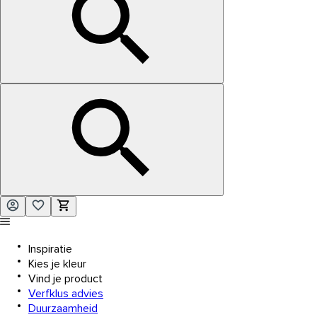
Inspiratie
Kies je kleur
Vind je product
Verfklus advies
Duurzaamheid