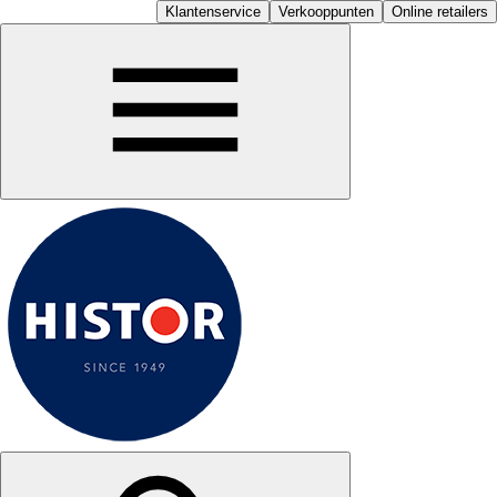
Klantenservice
Verkooppunten
Online retailers