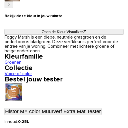
Bekijk deze kleur in jouw ruimte
Open de Kleur Visualizer
Foggy Marsh is een diepe, neutrale grasgroen en de
ondertoon is bladgroen. Deze verfkleur is perfect voor de
entree van je woning. Combineer met lichtere groene of
beige ondertonen.
Kleurfamilie
Groenen
Collectie
Voice of color
Bestel jouw tester
Histor MY color Muurverf Extra Mat Tester
Inhoud:
0.25L