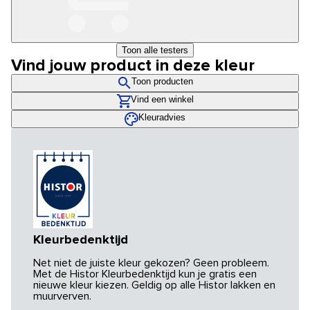
Toon alle testers
Vind jouw product in deze kleur
Toon producten
Vind een winkel
Kleuradvies
Kleurbedenktijd
Net niet de juiste kleur gekozen? Geen probleem.
Met de Histor Kleurbedenktijd kun je gratis een
nieuwe kleur kiezen. Geldig op alle Histor lakken en
muurverven.