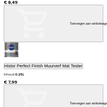
€ 8,49
Toevoegen aan winkelwag
Histor Perfect Finish Muurverf Mat Tester
Inhoud:
0.25L
€ 7,99
Toevoegen aan winkelwag