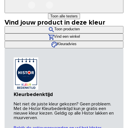
Toon alle testers
Vind jouw product in deze kleur
Toon producten
Vind een winkel
Kleuradvies
Kleurbedenktijd
Net niet de juiste kleur gekozen? Geen probleem.
Met de Histor Kleurbedenktijd kun je gratis een
nieuwe kleur kiezen. Geldig op alle Histor lakken en
muurverven.