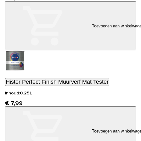
Toevoegen aan winkelwag
Histor Perfect Finish Muurverf Mat Tester
Inhoud:
0.25L
€ 7,99
Toevoegen aan winkelwag