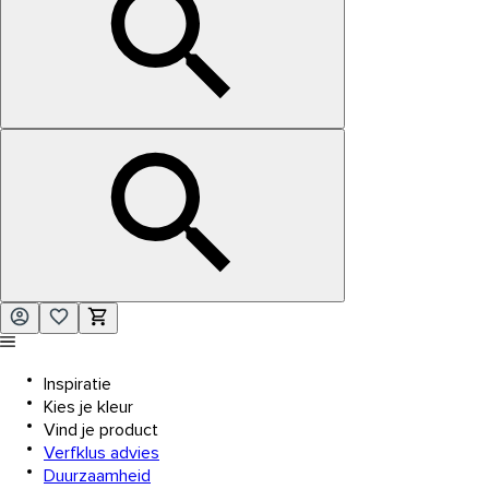
Inspiratie
Kies je kleur
Vind je product
Verfklus advies
Duurzaamheid