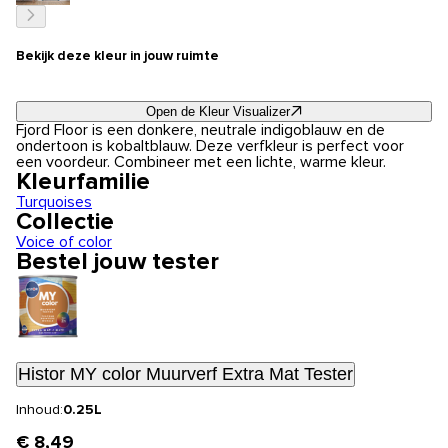
Bekijk deze kleur in jouw ruimte
Open de Kleur Visualizer
Fjord Floor is een donkere, neutrale indigoblauw en de
ondertoon is kobaltblauw. Deze verfkleur is perfect voor
een voordeur. Combineer met een lichte, warme kleur.
Kleurfamilie
Turquoises
Collectie
Voice of color
Bestel jouw tester
Histor MY color Muurverf Extra Mat Tester
Inhoud:
0.25L
€ 8,49