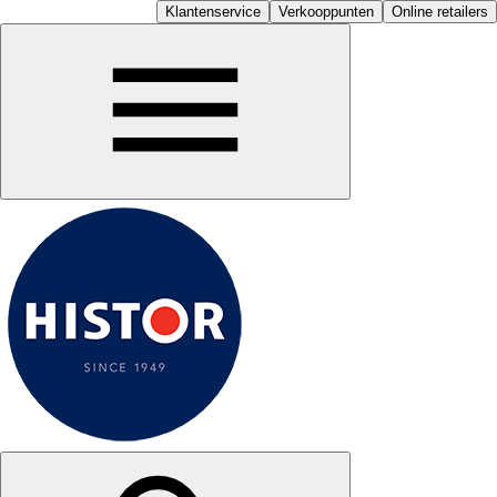
Klantenservice
Verkooppunten
Online retailers