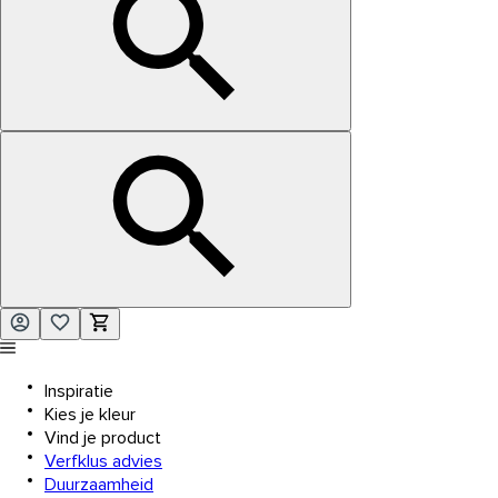
Inspiratie
Kies je kleur
Vind je product
Verfklus advies
Duurzaamheid