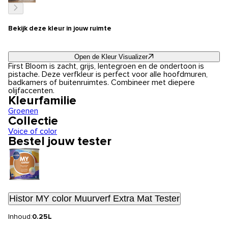
Bekijk deze kleur in jouw ruimte
Open de Kleur Visualizer
First Bloom is zacht, grijs, lentegroen en de ondertoon is
pistache. Deze verfkleur is perfect voor alle hoofdmuren,
badkamers of buitenruimtes. Combineer met diepere
olijfaccenten.
Kleurfamilie
Groenen
Collectie
Voice of color
Bestel jouw tester
Histor MY color Muurverf Extra Mat Tester
Inhoud:
0.25L