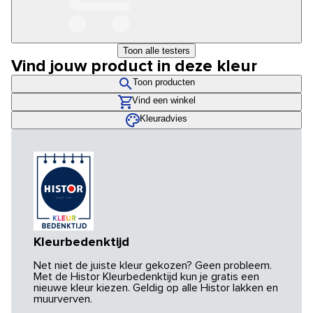
Toon alle testers
Vind jouw product in deze kleur
Toon producten
Vind een winkel
Kleuradvies
Kleurbedenktijd
Net niet de juiste kleur gekozen? Geen probleem.
Met de Histor Kleurbedenktijd kun je gratis een
nieuwe kleur kiezen. Geldig op alle Histor lakken en
muurverven.