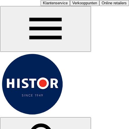
Klantenservice
Verkooppunten
Online retailers