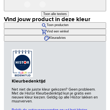
Toon alle testers
Vind jouw product in deze kleur
Toon producten
Vind een winkel
Kleuradvies
Kleurbedenktijd
Net niet de juiste kleur gekozen? Geen probleem.
Met de Histor Kleurbedenktijd kun je gratis een
nieuwe kleur kiezen. Geldig op alle Histor lakken en
muurverven.