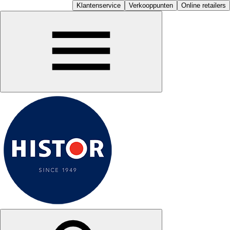
Klantenservice
Verkooppunten
Online retailers