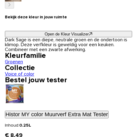
Bekijk deze kleur in jouw ruimte
Open de Kleur Visualizer
Dark Sage is een diepe, neutrale groen en de ondertoon is
klimop. Deze verfkleur is geweldig voor een keuken.
Combineer met een zwarte afwerking.
Kleurfamilie
Groenen
Collectie
Voice of color
Bestel jouw tester
Histor MY color Muurverf Extra Mat Tester
Inhoud:
0.25L
€ 8,49