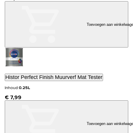
Toevoegen aan winkelwag
Histor Perfect Finish Muurverf Mat Tester
Inhoud:
0.25L
€ 7,99
Toevoegen aan winkelwag