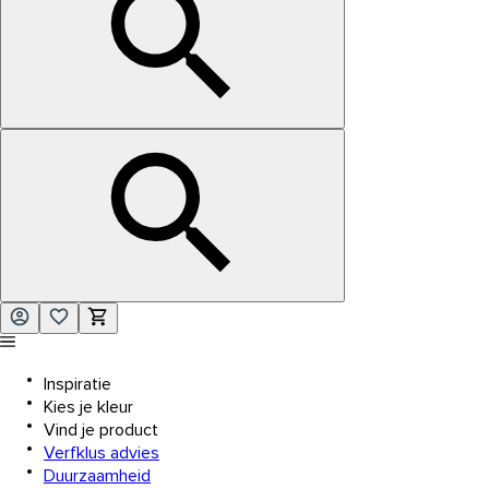
Inspiratie
Kies je kleur
Vind je product
Verfklus advies
Duurzaamheid