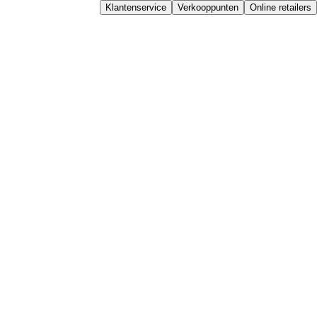
Klantenservice
Verkooppunten
Online retailers