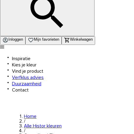
Inloggen
Mijn favorieten
Winkelwagen
Inspiratie
Kies je kleur
Vind je product
Verfklus advies
Duurzaamheid
Contact
Home
/
Alle Histor kleuren
/