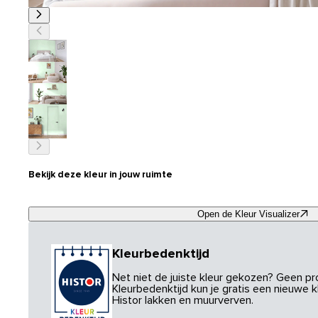
Bekijk deze kleur in jouw ruimte
Open de Kleur Visualizer
Kleurbedenktijd
Net niet de juiste kleur gekozen? Geen p
Kleurbedenktijd kun je gratis een nieuwe kl
Histor lakken en muurverven.