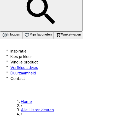
Inloggen
Mijn favorieten
Winkelwagen
Inspiratie
Kies je kleur
Vind je product
Verfklus advies
Duurzaamheid
Contact
Home
/
Alle Histor kleuren
/