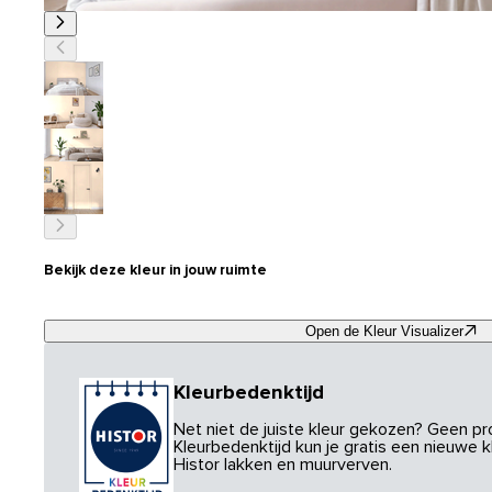
Bekijk deze kleur in jouw ruimte
Open de Kleur Visualizer
Kleurbedenktijd
Net niet de juiste kleur gekozen? Geen p
Kleurbedenktijd kun je gratis een nieuwe kl
Histor lakken en muurverven.