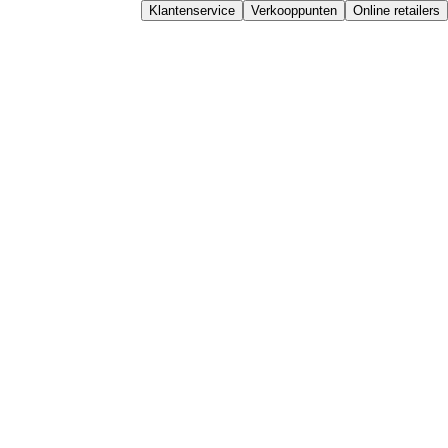
Klantenservice
Verkooppunten
Online retailers