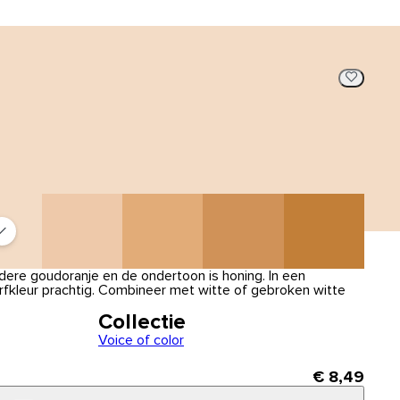
dere goudoranje en de ondertoon is honing. In een
fkleur prachtig. Combineer met witte of gebroken witte
Collectie
Voice of color
€ 8,49