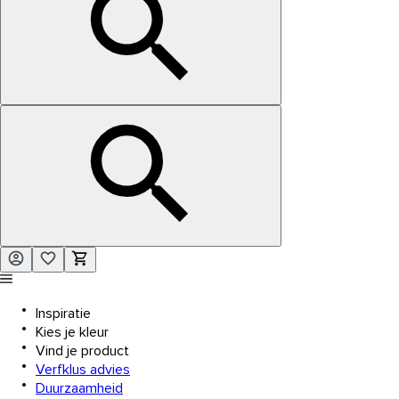
Inspiratie
Kies je kleur
Vind je product
Verfklus advies
Duurzaamheid