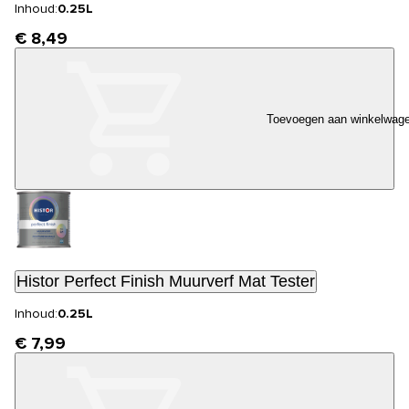
Inhoud:
0.25L
€ 8,49
Toevoegen aan winkelwag
Histor Perfect Finish Muurverf Mat Tester
Inhoud:
0.25L
€ 7,99