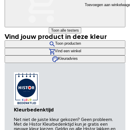
Toevoegen aan winkelwag
Toon alle testers
Vind jouw product in deze kleur
Toon producten
Vind een winkel
Kleuradvies
Kleurbedenktijd
Net niet de juiste kleur gekozen? Geen probleem.
Met de Histor Kleurbedenktijd kun je gratis een
nieuwe kleur kiezen. Geldig op alle Histor lakken en