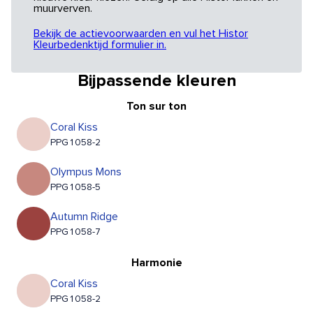
muurverven.
Bekijk de actievoorwaarden en vul het Histor
Kleurbedenktijd formulier in.
Bijpassende kleuren
Ton sur ton
Coral Kiss
PPG1058-2
Olympus Mons
PPG1058-5
Autumn Ridge
PPG1058-7
Harmonie
Coral Kiss
PPG1058-2