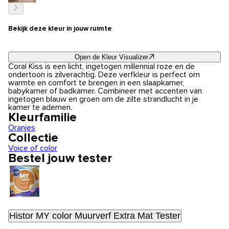
Bekijk deze kleur in jouw ruimte
Open de Kleur Visualizer
Coral Kiss is een licht, ingetogen millennial roze en de
ondertoon is zilverachtig. Deze verfkleur is perfect om
warmte en comfort te brengen in een slaapkamer,
babykamer of badkamer. Combineer met accenten van
ingetogen blauw en groen om de zilte strandlucht in je
kamer te ademen.
Kleurfamilie
Oranjes
Collectie
Voice of color
Bestel jouw tester
Histor MY color Muurverf Extra Mat Tester