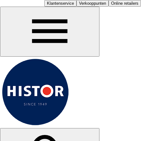
Klantenservice
Verkooppunten
Online retailers