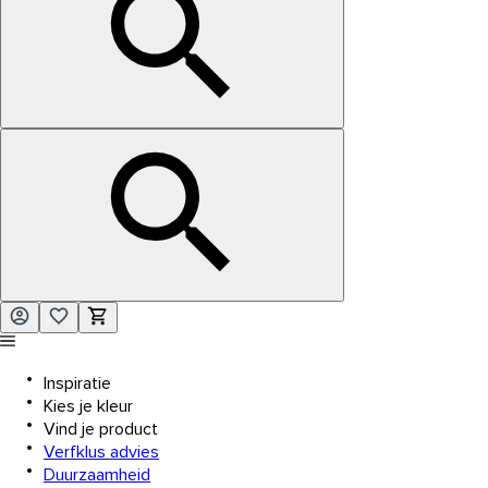
Inspiratie
Kies je kleur
Vind je product
Verfklus advies
Duurzaamheid