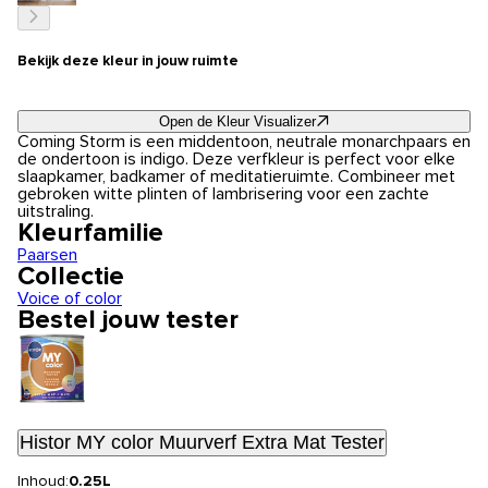
Bekijk deze kleur in jouw ruimte
Open de Kleur Visualizer
Coming Storm is een middentoon, neutrale monarchpaars en
de ondertoon is indigo. Deze verfkleur is perfect voor elke
slaapkamer, badkamer of meditatieruimte. Combineer met
gebroken witte plinten of lambrisering voor een zachte
uitstraling.
Kleurfamilie
Paarsen
Collectie
Voice of color
Bestel jouw tester
Histor MY color Muurverf Extra Mat Tester
Inhoud:
0.25L