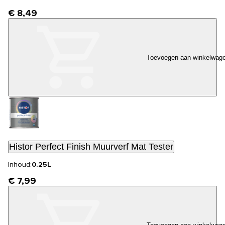
€ 8,49
Toevoegen aan winkelwag
Histor Perfect Finish Muurverf Mat Tester
Inhoud:
0.25L
€ 7,99