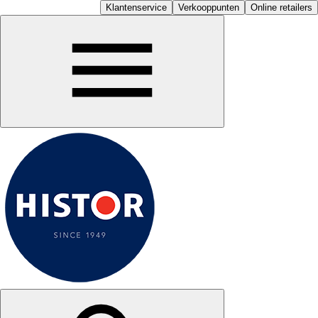
Klantenservice
Verkooppunten
Online retailers