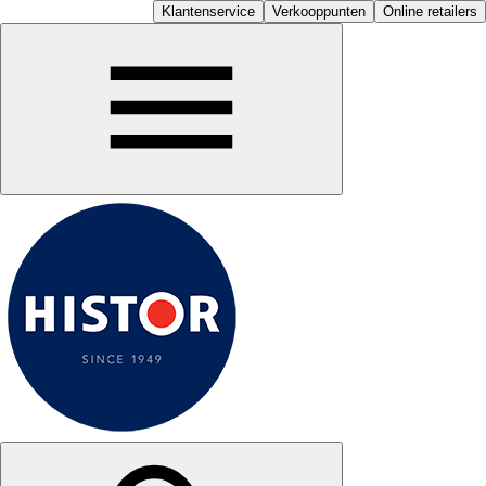
Klantenservice
Verkooppunten
Online retailers