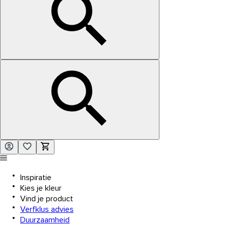
Inspiratie
Kies je kleur
Vind je product
Verfklus advies
Duurzaamheid