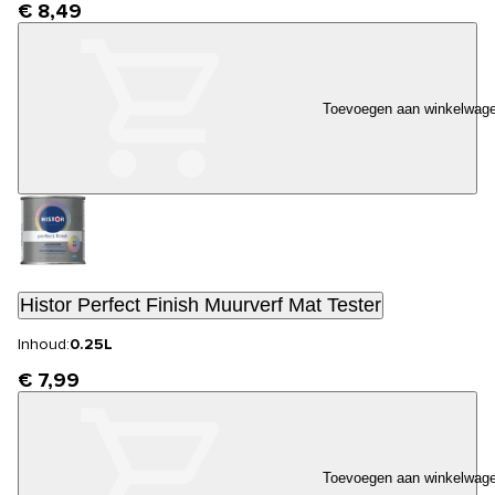
€ 8,49
Toevoegen aan winkelwag
Histor Perfect Finish Muurverf Mat Tester
Inhoud:
0.25L
€ 7,99
Toevoegen aan winkelwag