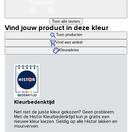
Toon alle testers
Vind jouw product in deze kleur
Toon producten
Vind een winkel
Kleuradvies
Kleurbedenktijd
Net niet de juiste kleur gekozen? Geen probleem.
Met de Histor Kleurbedenktijd kun je gratis een
nieuwe kleur kiezen. Geldig op alle Histor lakken en
muurverven.