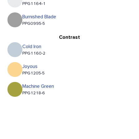
PPG1164-1
Burnished Blade
PPG0995-5
Contrast
Cold Iron
PPG1160-2
Joyous
PPG1205-5
Machine Green
PPG1218-6