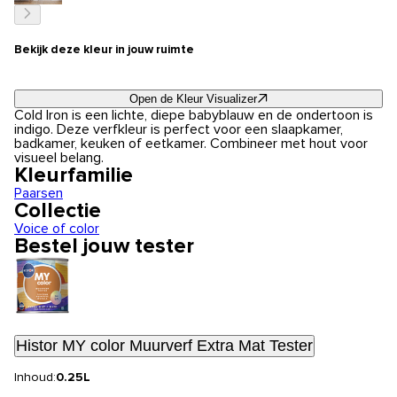
Bekijk deze kleur in jouw ruimte
Open de Kleur Visualizer
Cold Iron is een lichte, diepe babyblauw en de ondertoon is
indigo. Deze verfkleur is perfect voor een slaapkamer,
badkamer, keuken of eetkamer. Combineer met hout voor
visueel belang.
Kleurfamilie
Paarsen
Collectie
Voice of color
Bestel jouw tester
Histor MY color Muurverf Extra Mat Tester
Inhoud:
0.25L