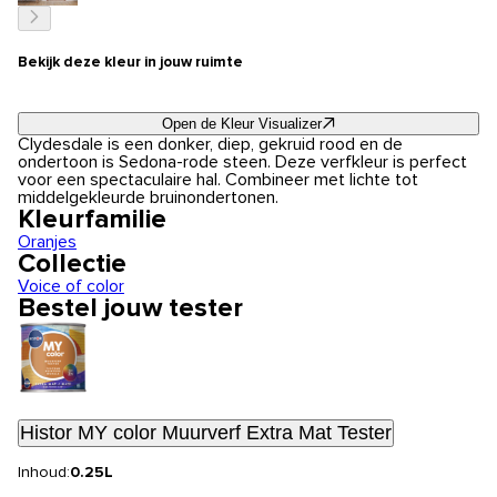
Bekijk deze kleur in jouw ruimte
Open de Kleur Visualizer
Clydesdale is een donker, diep, gekruid rood en de
ondertoon is Sedona-rode steen. Deze verfkleur is perfect
voor een spectaculaire hal. Combineer met lichte tot
middelgekleurde bruinondertonen.
Kleurfamilie
Oranjes
Collectie
Voice of color
Bestel jouw tester
Histor MY color Muurverf Extra Mat Tester
Inhoud:
0.25L