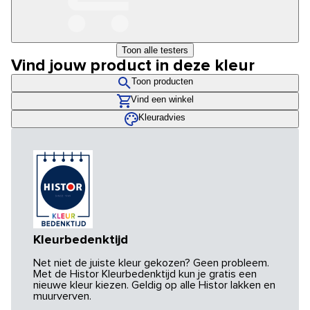
Toon alle testers
Vind jouw product in deze kleur
Toon producten
Vind een winkel
Kleuradvies
Kleurbedenktijd
Net niet de juiste kleur gekozen? Geen probleem.
Met de Histor Kleurbedenktijd kun je gratis een
nieuwe kleur kiezen. Geldig op alle Histor lakken en
muurverven.