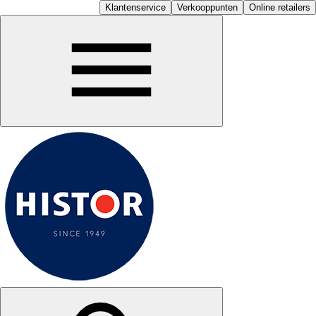
Klantenservice
Verkooppunten
Online retailers