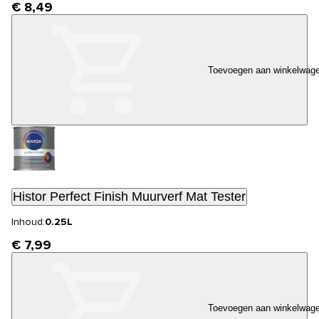
€ 8,49
Toevoegen aan winkelwag
Histor Perfect Finish Muurverf Mat Tester
Inhoud:
0.25L
€ 7,99
Toevoegen aan winkelwag