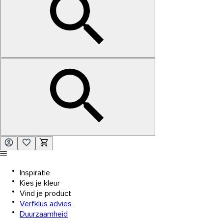
Inspiratie
Kies je kleur
Vind je product
Verfklus advies
Duurzaamheid