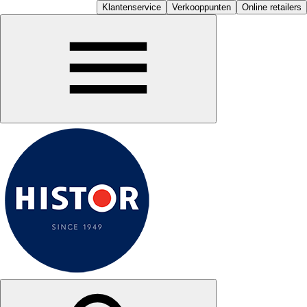
Klantenservice
Verkooppunten
Online retailers