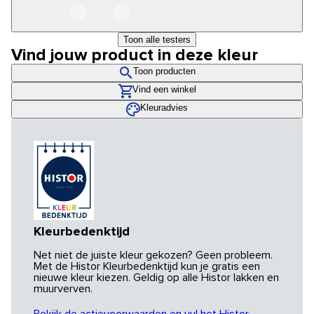
Toon alle testers
Vind jouw product in deze kleur
Toon producten
Vind een winkel
Kleuradvies
Kleurbedenktijd
Net niet de juiste kleur gekozen? Geen probleem.
Met de Histor Kleurbedenktijd kun je gratis een
nieuwe kleur kiezen. Geldig op alle Histor lakken en
muurverven.