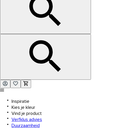
Inspiratie
Kies je kleur
Vind je product
Verfklus advies
Duurzaamheid