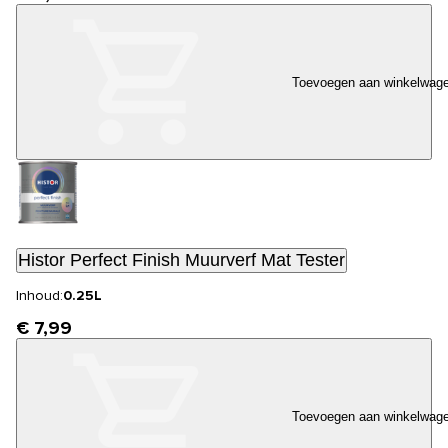
Toevoegen aan winkelwag
Histor Perfect Finish Muurverf Mat Tester
Inhoud:
0.25L
€ 7,99
Toevoegen aan winkelwag