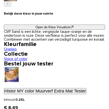
Bekijk deze kleur in jouw ruimte
Open de Kleur Visualizer
Cliff Sand is een lichte, vergrijsde taupe-oranje en de
ondertoon is roze. Deze verfkleur is perfect voor alle muren.
Combineer met accenten van verzadigd turquoise en koraal.
Kleurfamilie
Oranjes
Collectie
Voice of color
Bestel jouw tester
Histor MY color Muurverf Extra Mat Tester
Inhoud:
0.25L
€ 8,49