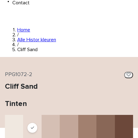
Contact
Home
/
Alle Histor kleuren
/
Cliff Sand
PPG1072-2
Cliff Sand
Tinten