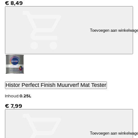
€ 8,49
Toevoegen aan winkelwag
Histor Perfect Finish Muurverf Mat Tester
Inhoud:
0.25L
€ 7,99
Toevoegen aan winkelwag