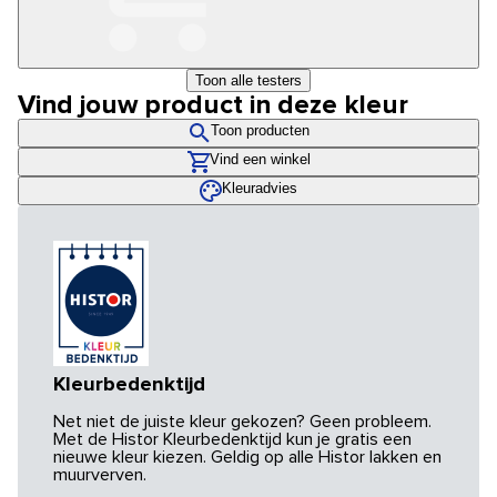
Toon alle testers
Vind jouw product in deze kleur
Toon producten
Vind een winkel
Kleuradvies
Kleurbedenktijd
Net niet de juiste kleur gekozen? Geen probleem.
Met de Histor Kleurbedenktijd kun je gratis een
nieuwe kleur kiezen. Geldig op alle Histor lakken en
muurverven.