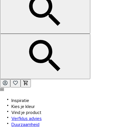
Inspiratie
Kies je kleur
Vind je product
Verfklus advies
Duurzaamheid