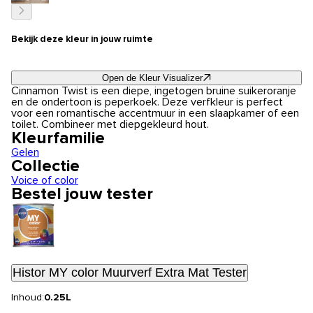
Bekijk deze kleur in jouw ruimte
Open de Kleur Visualizer
Cinnamon Twist is een diepe, ingetogen bruine suikeroranje
en de ondertoon is peperkoek. Deze verfkleur is perfect
voor een romantische accentmuur in een slaapkamer of een
toilet. Combineer met diepgekleurd hout.
Kleurfamilie
Gelen
Collectie
Voice of color
Bestel jouw tester
Histor MY color Muurverf Extra Mat Tester
Inhoud:
0.25L