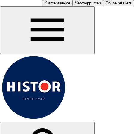
Klantenservice
Verkooppunten
Online retailers