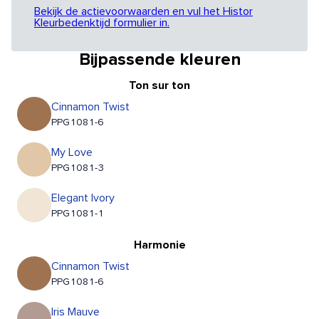
Bekijk de actievoorwaarden en vul het Histor
Kleurbedenktijd formulier in.
Bijpassende kleuren
Ton sur ton
Cinnamon Twist
PPG1081-6
My Love
PPG1081-3
Elegant Ivory
PPG1081-1
Harmonie
Cinnamon Twist
PPG1081-6
Iris Mauve