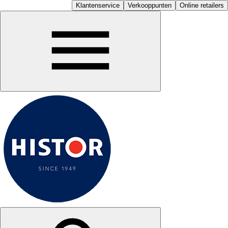
Klantenservice
Verkooppunten
Online retailers