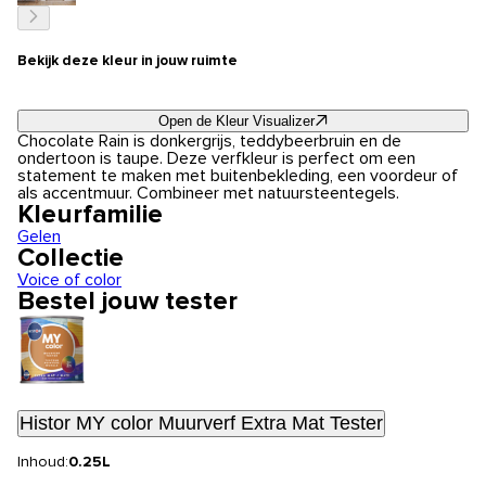
Bekijk deze kleur in jouw ruimte
Open de Kleur Visualizer
Chocolate Rain is donkergrijs, teddybeerbruin en de
ondertoon is taupe. Deze verfkleur is perfect om een
statement te maken met buitenbekleding, een voordeur of
als accentmuur. Combineer met natuursteentegels.
Kleurfamilie
Gelen
Collectie
Voice of color
Bestel jouw tester
Histor MY color Muurverf Extra Mat Tester
Inhoud:
0.25L