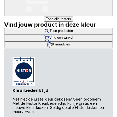
Toon alle testers
Vind jouw product in deze kleur
Toon producten
Vind een winkel
Kleuradvies
Kleurbedenktijd
Net niet de juiste kleur gekozen? Geen probleem.
Met de Histor Kleurbedenktijd kun je gratis een
nieuwe kleur kiezen. Geldig op alle Histor lakken en
muurverven.