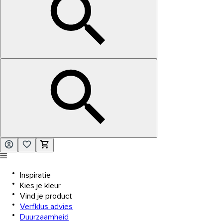
Inspiratie
Kies je kleur
Vind je product
Verfklus advies
Duurzaamheid