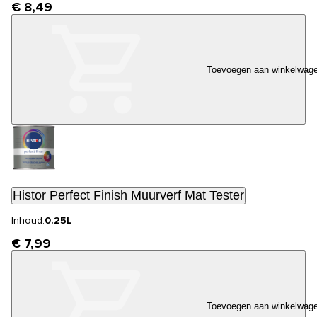
€ 8,49
Toevoegen aan winkelwag
Histor Perfect Finish Muurverf Mat Tester
Inhoud:
0.25L
€ 7,99
Toevoegen aan winkelwag