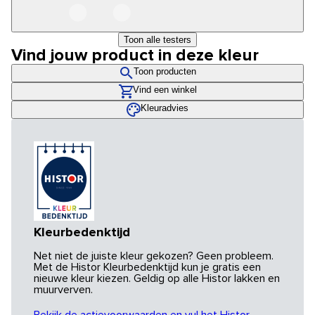
Toon alle testers
Vind jouw product in deze kleur
Toon producten
Vind een winkel
Kleuradvies
Kleurbedenktijd
Net niet de juiste kleur gekozen? Geen probleem.
Met de Histor Kleurbedenktijd kun je gratis een
nieuwe kleur kiezen. Geldig op alle Histor lakken en
muurverven.