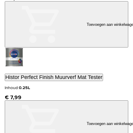
Toevoegen aan winkelwag
Histor Perfect Finish Muurverf Mat Tester
Inhoud:
0.25L
€ 7,99
Toevoegen aan winkelwag