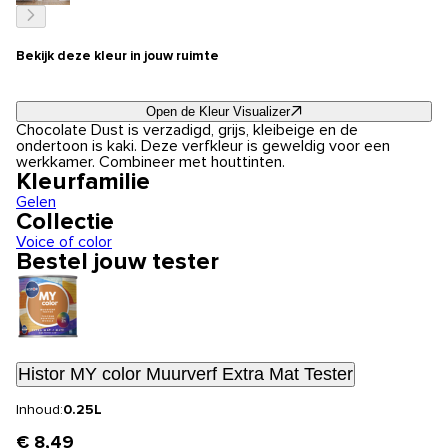
Bekijk deze kleur in jouw ruimte
Open de Kleur Visualizer
Chocolate Dust is verzadigd, grijs, kleibeige en de
ondertoon is kaki. Deze verfkleur is geweldig voor een
werkkamer. Combineer met houttinten.
Kleurfamilie
Gelen
Collectie
Voice of color
Bestel jouw tester
Histor MY color Muurverf Extra Mat Tester
Inhoud:
0.25L
€ 8,49