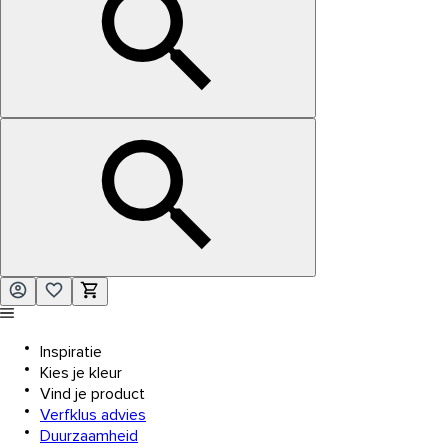
Inspiratie
Kies je kleur
Vind je product
Verfklus advies
Duurzaamheid