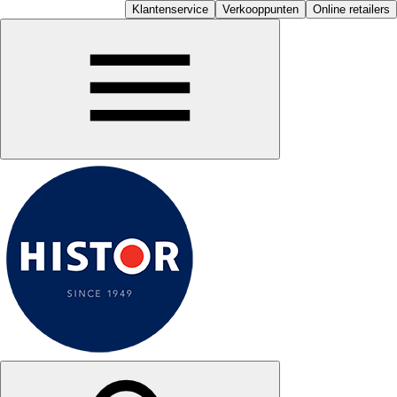
Klantenservice
Verkooppunten
Online retailers