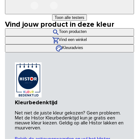
Toon alle testers
Vind jouw product in deze kleur
Toon producten
Vind een winkel
Kleuradvies
Kleurbedenktijd
Net niet de juiste kleur gekozen? Geen probleem.
Met de Histor Kleurbedenktijd kun je gratis een
nieuwe kleur kiezen. Geldig op alle Histor lakken en
muurverven.