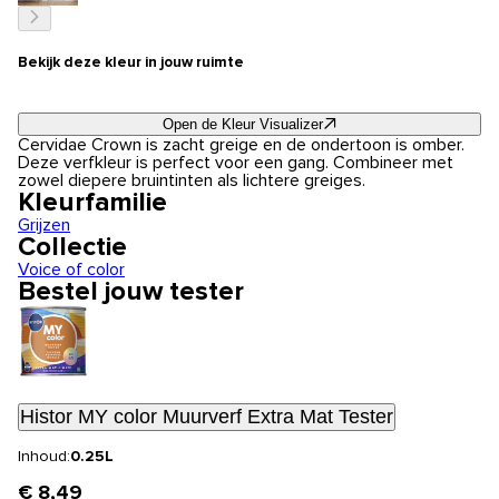
Bekijk deze kleur in jouw ruimte
Open de Kleur Visualizer
Cervidae Crown is zacht greige en de ondertoon is omber.
Deze verfkleur is perfect voor een gang. Combineer met
zowel diepere bruintinten als lichtere greiges.
Kleurfamilie
Grijzen
Collectie
Voice of color
Bestel jouw tester
Histor MY color Muurverf Extra Mat Tester
Inhoud:
0.25L
€ 8,49