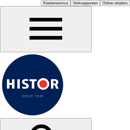
Klantenservice
Verkooppunten
Online retailers