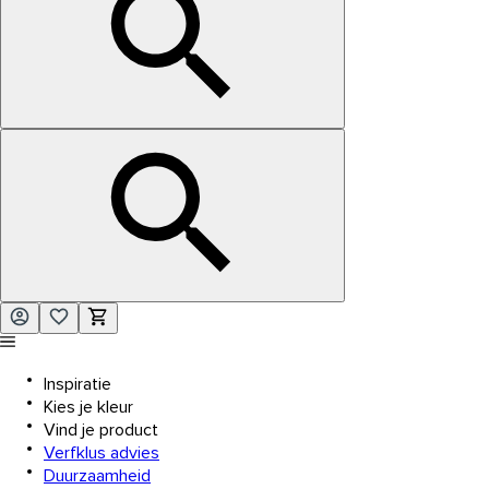
Inspiratie
Kies je kleur
Vind je product
Verfklus advies
Duurzaamheid