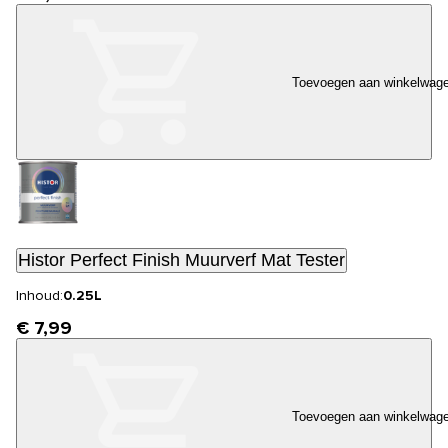
Toevoegen aan winkelwag
Histor Perfect Finish Muurverf Mat Tester
Inhoud:
0.25L
€ 7,99
Toevoegen aan winkelwag