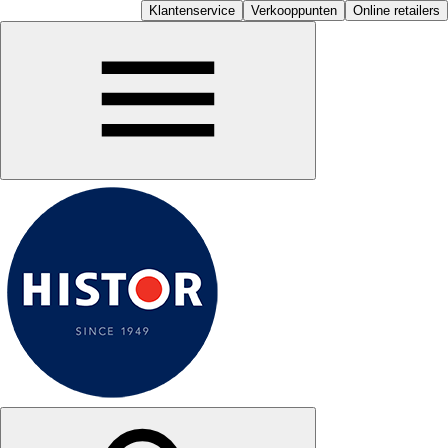
Klantenservice
Verkooppunten
Online retailers