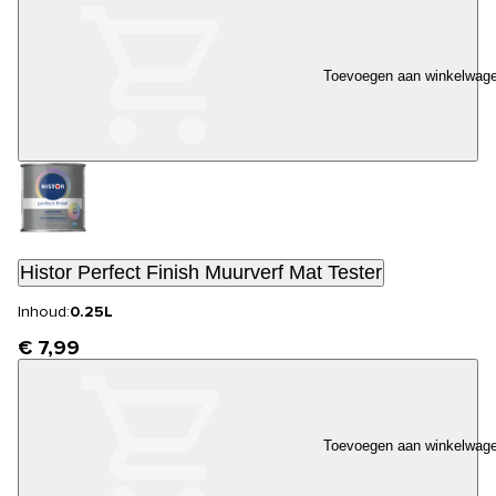
Toevoegen aan winkelwag
Histor Perfect Finish Muurverf Mat Tester
Inhoud:
0.25L
€ 7,99
Toevoegen aan winkelwag