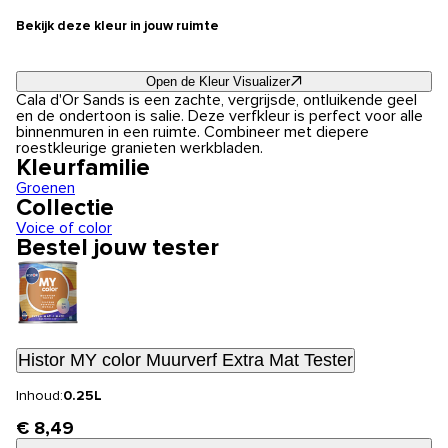
Bekijk deze kleur in jouw ruimte
Open de Kleur Visualizer
Cala d'Or Sands is een zachte, vergrijsde, ontluikende geel
en de ondertoon is salie. Deze verfkleur is perfect voor alle
binnenmuren in een ruimte. Combineer met diepere
roestkleurige granieten werkbladen.
Kleurfamilie
Groenen
Collectie
Voice of color
Bestel jouw tester
Histor MY color Muurverf Extra Mat Tester
Inhoud:
0.25L
€ 8,49