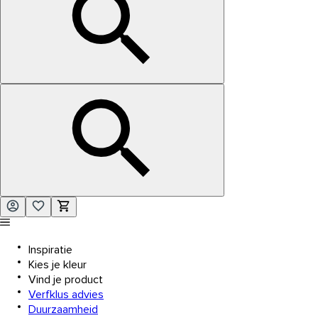
Inspiratie
Kies je kleur
Vind je product
Verfklus advies
Duurzaamheid