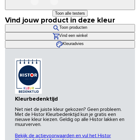
Toon alle testers
Vind jouw product in deze kleur
Toon producten
Vind een winkel
Kleuradvies
Kleurbedenktijd
Net niet de juiste kleur gekozen? Geen probleem.
Met de Histor Kleurbedenktijd kun je gratis een
nieuwe kleur kiezen. Geldig op alle Histor lakken en
muurverven.
Bekijk de actievoorwaarden en vul het Histor