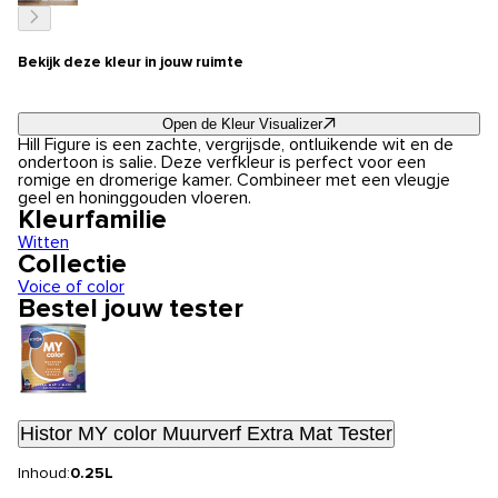
Bekijk deze kleur in jouw ruimte
Open de Kleur Visualizer
Hill Figure is een zachte, vergrijsde, ontluikende wit en de
ondertoon is salie. Deze verfkleur is perfect voor een
romige en dromerige kamer. Combineer met een vleugje
geel en honinggouden vloeren.
Kleurfamilie
Witten
Collectie
Voice of color
Bestel jouw tester
Histor MY color Muurverf Extra Mat Tester
Inhoud:
0.25L