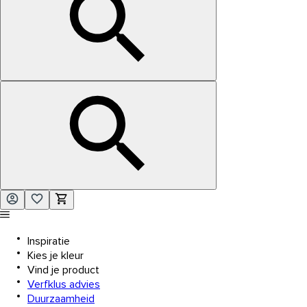
Inspiratie
Kies je kleur
Vind je product
Verfklus advies
Duurzaamheid