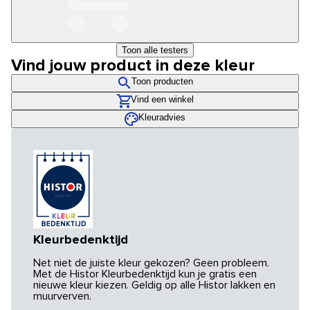
Toon alle testers
Vind jouw product in deze kleur
Toon producten
Vind een winkel
Kleuradvies
Kleurbedenktijd
Net niet de juiste kleur gekozen? Geen probleem.
Met de Histor Kleurbedenktijd kun je gratis een
nieuwe kleur kiezen. Geldig op alle Histor lakken en
muurverven.