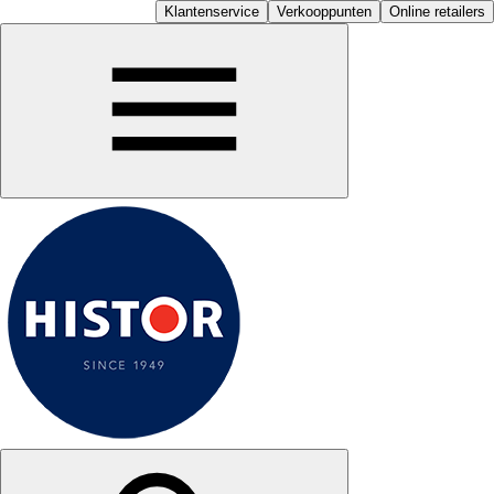
Klantenservice
Verkooppunten
Online retailers