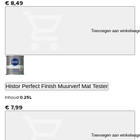
€ 8,49
Toevoegen aan winkelwag
Histor Perfect Finish Muurverf Mat Tester
Inhoud:
0.25L
€ 7,99
Toevoegen aan winkelwag