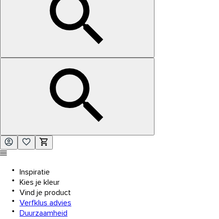
Inspiratie
Kies je kleur
Vind je product
Verfklus advies
Duurzaamheid