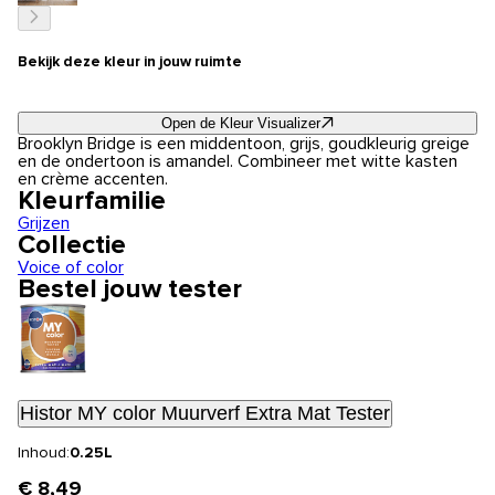
Bekijk deze kleur in jouw ruimte
Open de Kleur Visualizer
Brooklyn Bridge is een middentoon, grijs, goudkleurig greige
en de ondertoon is amandel. Combineer met witte kasten
en crème accenten.
Kleurfamilie
Grijzen
Collectie
Voice of color
Bestel jouw tester
Histor MY color Muurverf Extra Mat Tester
Inhoud:
0.25L
€ 8,49