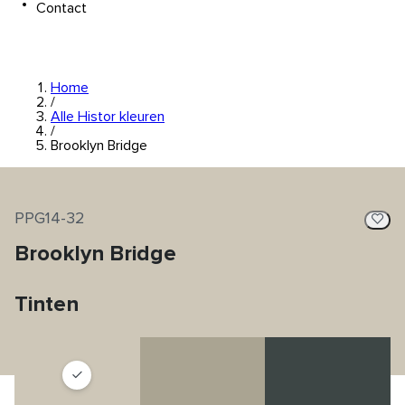
Contact
Home
/
Alle Histor kleuren
/
Brooklyn Bridge
PPG14-32
Brooklyn Bridge
Tinten