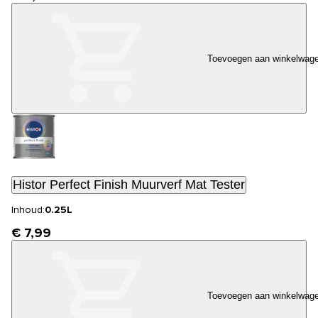
Toevoegen aan winkelwag
Histor Perfect Finish Muurverf Mat Tester
Inhoud:
0.25L
€ 7,99
Toevoegen aan winkelwag