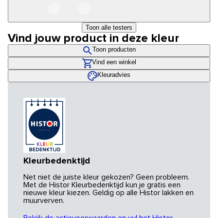
Toon alle testers
Vind jouw product in deze kleur
Toon producten
Vind een winkel
Kleuradvies
Kleurbedenktijd
Net niet de juiste kleur gekozen? Geen probleem.
Met de Histor Kleurbedenktijd kun je gratis een
nieuwe kleur kiezen. Geldig op alle Histor lakken en
muurverven.