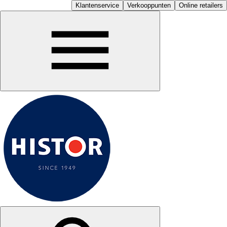
Klantenservice
Verkooppunten
Online retailers