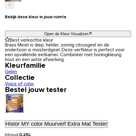
Bekijk deze kleur in jouw ruimte
Open de Kleur Visualizer
Best verkochte kleur
Brass Mesh is diep, helder, zonnig citrusgeel en de
ondertoon is mosterdgeel. Deze verfkleur is perfect voor
een opvallende eetkamer. Combineer met honingkleurig
hout en een witte afwerking.
Kleurfamilie
Gelen
Collectie
Voice of color
Bestel jouw tester
Histor MY color Muurverf Extra Mat Tester
Inhoud:
0.25L