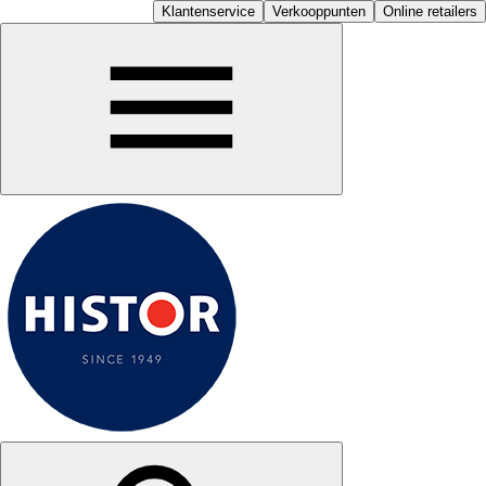
Klantenservice
Verkooppunten
Online retailers