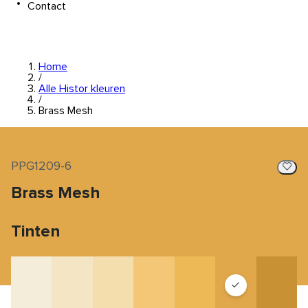
Contact
Home
/
Alle Histor kleuren
/
Brass Mesh
PPG1209-6
Brass Mesh
Tinten