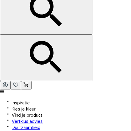
Inspiratie
Kies je kleur
Vind je product
Verfklus advies
Duurzaamheid