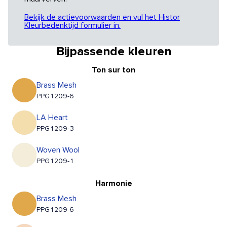
Bekijk de actievoorwaarden en vul het Histor
Kleurbedenktijd formulier in.
Bijpassende kleuren
Ton sur ton
Brass Mesh
PPG1209-6
LA Heart
PPG1209-3
Woven Wool
PPG1209-1
Harmonie
Brass Mesh
PPG1209-6