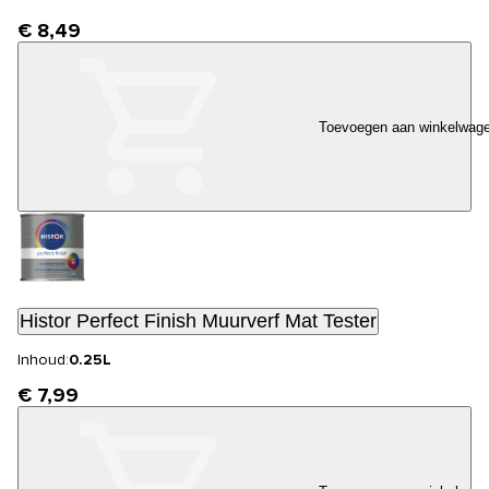
€ 8,49
Toevoegen aan winkelwag
Histor Perfect Finish Muurverf Mat Tester
Inhoud:
0.25L
€ 7,99