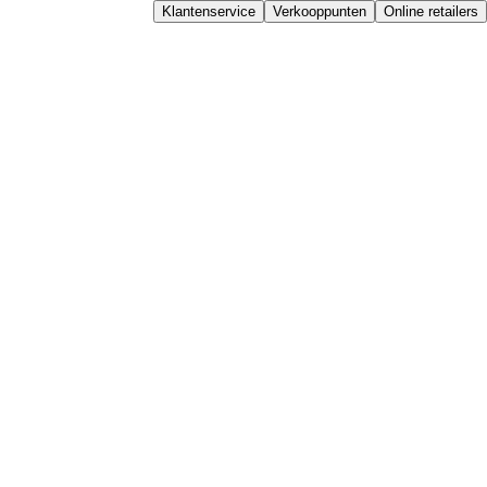
Klantenservice
Verkooppunten
Online retailers