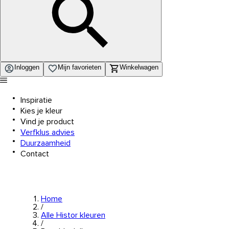
Inloggen
Mijn favorieten
Winkelwagen
Inspiratie
Kies je kleur
Vind je product
Verfklus advies
Duurzaamheid
Contact
Home
/
Alle Histor kleuren
/