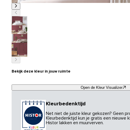
Bekijk deze kleur in jouw ruimte
Open de Kleur Visualizer
Kleurbedenktijd
Net niet de juiste kleur gekozen? Geen p
Kleurbedenktijd kun je gratis een nieuwe kl
Histor lakken en muurverven.