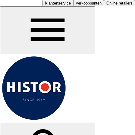
Klantenservice
Verkooppunten
Online retailers