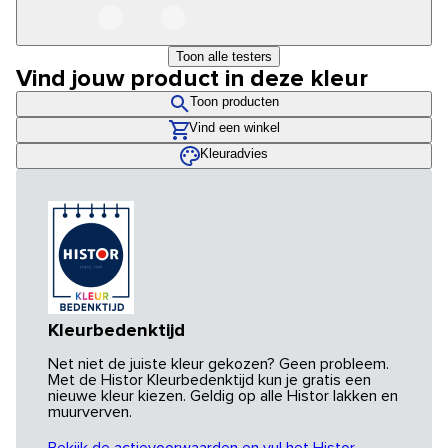
Toon alle testers
Vind jouw product in deze kleur
Toon producten
Vind een winkel
Kleuradvies
Kleurbedenktijd
Net niet de juiste kleur gekozen? Geen probleem.
Met de Histor Kleurbedenktijd kun je gratis een
nieuwe kleur kiezen. Geldig op alle Histor lakken en
muurverven.