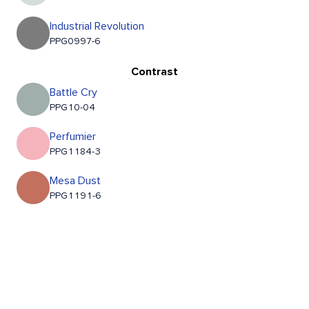
Industrial Revolution
PPG0997-6
Contrast
Battle Cry
PPG10-04
Perfumier
PPG1184-3
Mesa Dust
PPG1191-6