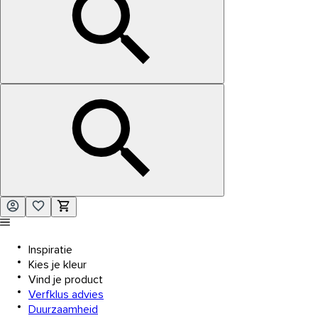
Inspiratie
Kies je kleur
Vind je product
Verfklus advies
Duurzaamheid