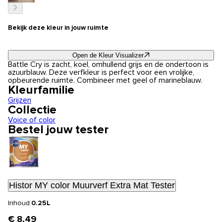
Bekijk deze kleur in jouw ruimte
Open de Kleur Visualizer
Battle Cry is zacht, koel, omhullend grijs en de ondertoon is
azuurblauw. Deze verfkleur is perfect voor een vrolijke,
opbeurende ruimte. Combineer met geel of marineblauw.
Kleurfamilie
Grijzen
Collectie
Voice of color
Bestel jouw tester
Histor MY color Muurverf Extra Mat Tester
Inhoud:
0.25L
€ 8,49