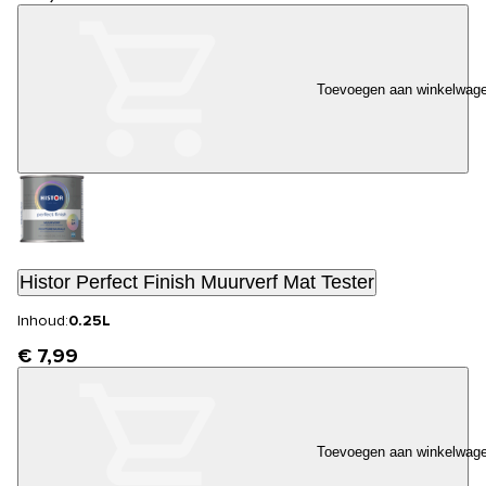
Toevoegen aan winkelwag
Histor Perfect Finish Muurverf Mat Tester
Inhoud:
0.25L
€ 7,99
Toevoegen aan winkelwag