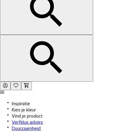
Inspiratie
Kies je kleur
Vind je product
Verfklus advies
Duurzaamheid