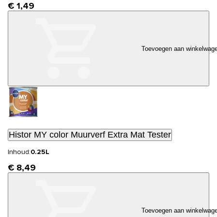
€ 1,49
Toevoegen aan winkelwag
Histor MY color Muurverf Extra Mat Tester
Inhoud:
0.25L
€ 8,49
Toevoegen aan winkelwag