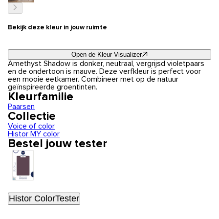
Bekijk deze kleur in jouw ruimte
Open de Kleur Visualizer
Amethyst Shadow is donker, neutraal, vergrijsd violetpaars
en de ondertoon is mauve. Deze verfkleur is perfect voor
een mooie eetkamer. Combineer met op de natuur
geïnspireerde groentinten.
Kleurfamilie
Paarsen
Collectie
Voice of color
Histor MY color
Bestel jouw tester
Histor ColorTester