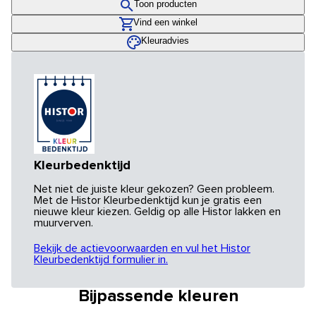
Toon producten
Vind een winkel
Kleuradvies
Kleurbedenktijd
Net niet de juiste kleur gekozen? Geen probleem.
Met de Histor Kleurbedenktijd kun je gratis een
nieuwe kleur kiezen. Geldig op alle Histor lakken en
muurverven.
Bekijk de actievoorwaarden en vul het Histor
Kleurbedenktijd formulier in.
Bijpassende kleuren