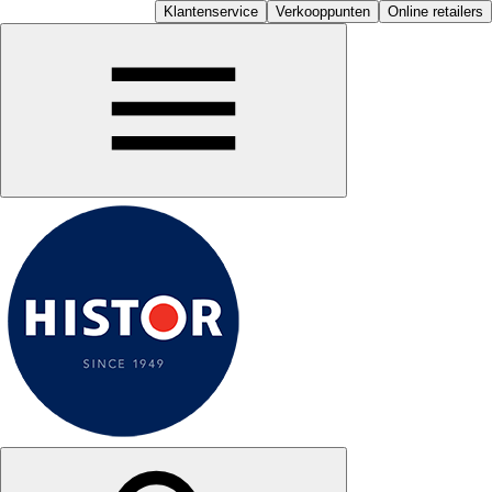
Klantenservice
Verkooppunten
Online retailers