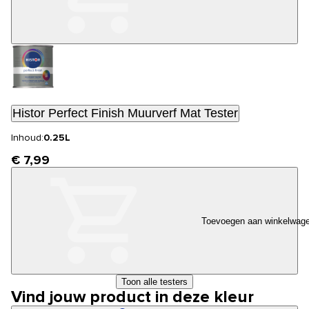
Histor Perfect Finish Muurverf Mat Tester
Inhoud:
0.25L
€ 7,99
Toevoegen aan winkelwag
Toon alle testers
Vind jouw product in deze kleur