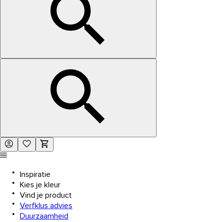
Inspiratie
Kies je kleur
Vind je product
Verfklus advies
Duurzaamheid