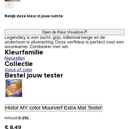
Bekijk deze kleur in jouw ruimte
Open de Kleur Visualizer
Legendary is een zacht, grijs, millennial beige en de
ondertoon is zilverachtig. Deze verfkleur is perfect voor een
woonkamer. Combineer met wit.
Kleurfamilie
Naturellen
Collectie
Voice of color
Bestel jouw tester
Histor MY color Muurverf Extra Mat Tester
Inhoud:
0.25L
€ 8,49