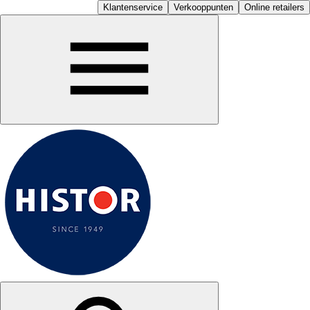
Klantenservice
Verkooppunten
Online retailers