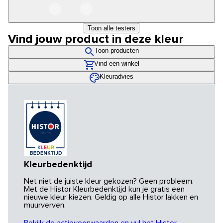
Toon alle testers
Vind jouw product in deze kleur
Toon producten
Vind een winkel
Kleuradvies
Kleurbedenktijd
Net niet de juiste kleur gekozen? Geen probleem.
Met de Histor Kleurbedenktijd kun je gratis een
nieuwe kleur kiezen. Geldig op alle Histor lakken en
muurverven.