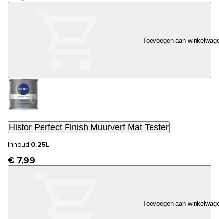
Toevoegen aan winkelwag
Histor Perfect Finish Muurverf Mat Tester
Inhoud:
0.25L
€ 7,99
Toevoegen aan winkelwag