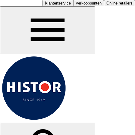
Klantenservice
Verkooppunten
Online retailers