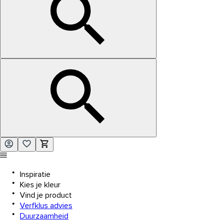
Inspiratie
Kies je kleur
Vind je product
Verfklus advies
Duurzaamheid