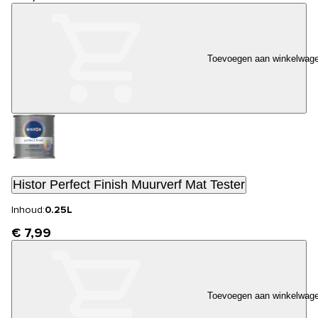
Toevoegen aan winkelwag
Histor Perfect Finish Muurverf Mat Tester
Inhoud:
0.25L
€ 7,99
Toevoegen aan winkelwag