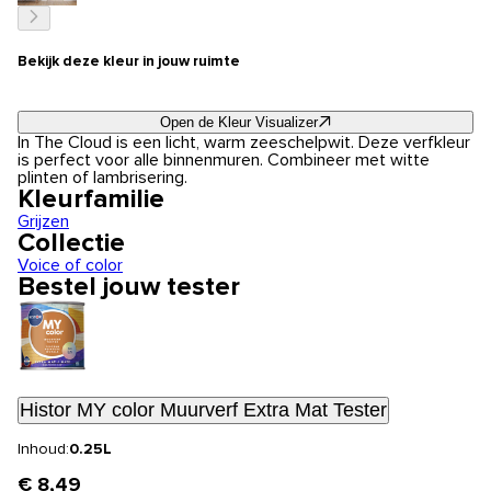
Bekijk deze kleur in jouw ruimte
Open de Kleur Visualizer
In The Cloud is een licht, warm zeeschelpwit. Deze verfkleur
is perfect voor alle binnenmuren. Combineer met witte
plinten of lambrisering.
Kleurfamilie
Grijzen
Collectie
Voice of color
Bestel jouw tester
Histor MY color Muurverf Extra Mat Tester
Inhoud:
0.25L
€ 8,49