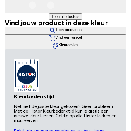
Toon alle testers
Vind jouw product in deze kleur
Toon producten
Vind een winkel
Kleuradvies
Kleurbedenktijd
Net niet de juiste kleur gekozen? Geen probleem.
Met de Histor Kleurbedenktijd kun je gratis een
nieuwe kleur kiezen. Geldig op alle Histor lakken en
muurverven.