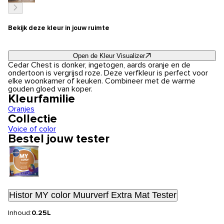
Bekijk deze kleur in jouw ruimte
Open de Kleur Visualizer
Cedar Chest is donker, ingetogen, aards oranje en de
ondertoon is vergrijsd roze. Deze verfkleur is perfect voor
elke woonkamer of keuken. Combineer met de warme
gouden gloed van koper.
Kleurfamilie
Oranjes
Collectie
Voice of color
Bestel jouw tester
Histor MY color Muurverf Extra Mat Tester
Inhoud:
0.25L