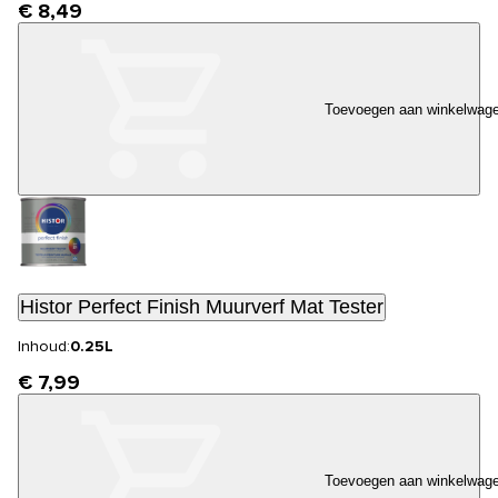
€ 8,49
Toevoegen aan winkelwag
Histor Perfect Finish Muurverf Mat Tester
Inhoud:
0.25L
€ 7,99
Toevoegen aan winkelwag