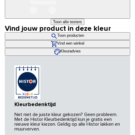
Toon alle testers
Vind jouw product in deze kleur
Toon producten
Vind een winkel
Kleuradvies
Kleurbedenktijd
Net niet de juiste kleur gekozen? Geen probleem.
Met de Histor Kleurbedenktijd kun je gratis een
nieuwe kleur kiezen. Geldig op alle Histor lakken en
muurverven.