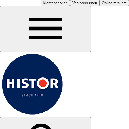
Klantenservice
Verkooppunten
Online retailers