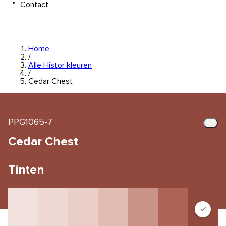
Contact
Home
/
Alle Histor kleuren
/
Cedar Chest
PPG1065-7
Cedar Chest
Tinten