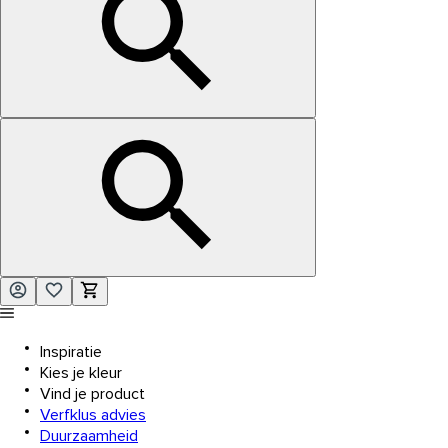
Inspiratie
Kies je kleur
Vind je product
Verfklus advies
Duurzaamheid