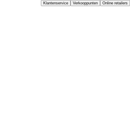
Klantenservice
Verkooppunten
Online retailers