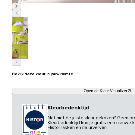
Bekijk deze kleur in jouw ruimte
Open de Kleur Visualizer
Kleurbedenktijd
Net niet de juiste kleur gekozen? Geen p
Kleurbedenktijd kun je gratis een nieuwe kl
Histor lakken en muurverven.