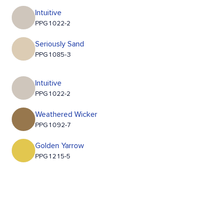
Intuitive
PPG1022-2
Seriously Sand
PPG1085-3
Intuitive
PPG1022-2
Weathered Wicker
PPG1092-7
Golden Yarrow
PPG1215-5