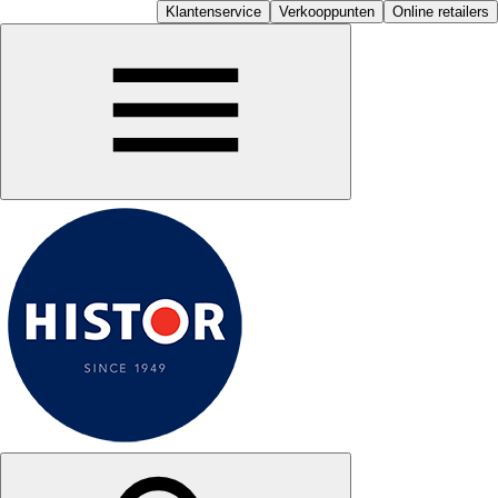
Klantenservice
Verkooppunten
Online retailers