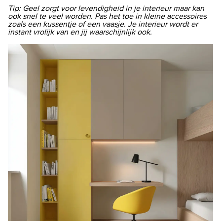
Tip: Geel zorgt voor levendigheid in je interieur maar kan
ook snel te veel worden. Pas het toe in kleine accessoires
zoals een kussentje of een vaasje. Je interieur wordt er
instant vrolijk van en jij waarschijnlijk ook.