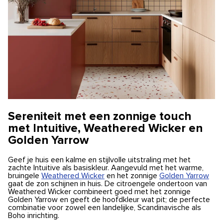
Sereniteit met een zonnige touch
met Intuitive, Weathered Wicker en
Golden Yarrow
Geef je huis een kalme en stijlvolle uitstraling met het
zachte Intuitive als basiskleur. Aangevuld met het warme,
bruingele
Weathered Wicker
en het zonnige
Golden Yarrow
gaat de zon schijnen in huis. De citroengele ondertoon van
Weathered Wicker combineert goed met het zonnige
Golden Yarrow en geeft de hoofdkleur wat pit; de perfecte
combinatie voor zowel een landelijke, Scandinavische als
Boho inrichting.