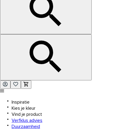
Inspiratie
Kies je kleur
Vind je product
Verfklus advies
Duurzaamheid