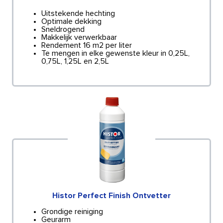
Uitstekende hechting
Optimale dekking
Sneldrogend
Makkelijk verwerkbaar
Rendement 16 m2 per liter
Te mengen in elke gewenste kleur in 0,25L,
0,75L, 1,25L en 2,5L
Histor Perfect Finish Ontvetter
Grondige reiniging
Geurarm