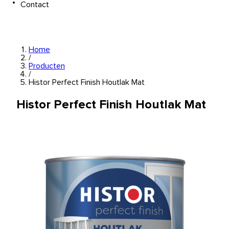
Contact
Home
/
Producten
/
Histor Perfect Finish Houtlak Mat
Histor Perfect Finish Houtlak Mat