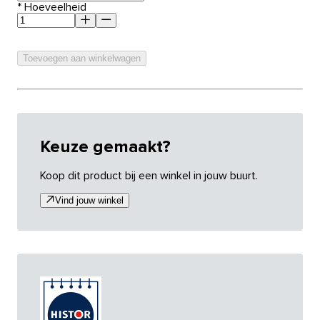
*
Hoeveelheid
Toevoegen aan winkelwagen
Keuze gemaakt?
Koop dit product bij een winkel in jouw buurt.
Vind jouw winkel