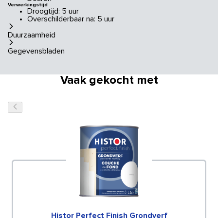
Verwerkingstijd
Droogtijd: 5 uur
Overschilderbaar na: 5 uur
Duurzaamheid
Gegevensbladen
Vaak gekocht met
Histor Perfect Finish Grondverf