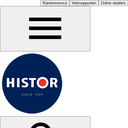
Klantenservice
Verkooppunten
Online retailers