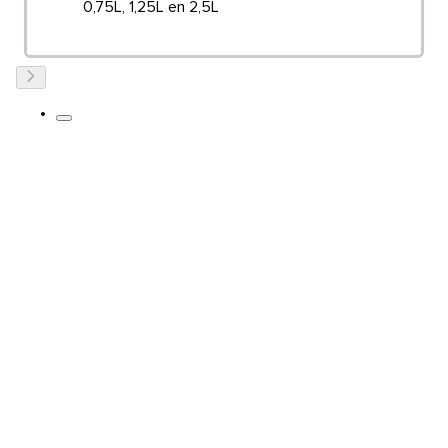
0,75L, 1,25L en 2,5L