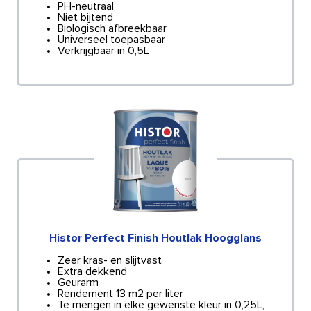
PH-neutraal
Niet bijtend
Biologisch afbreekbaar
Universeel toepasbaar
Verkrijgbaar in 0,5L
Histor Perfect Finish Houtlak Hoogglans
Zeer kras- en slijtvast
Extra dekkend
Geurarm
Rendement 13 m2 per liter
Te mengen in elke gewenste kleur in 0,25L,