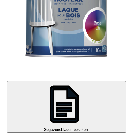
Gegevensbladen bekijken