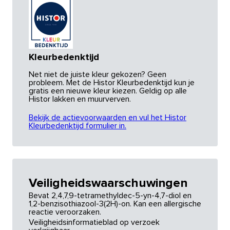
Kleurbedenktijd
Net niet de juiste kleur gekozen? Geen
probleem. Met de Histor Kleurbedenktijd kun je
gratis een nieuwe kleur kiezen. Geldig op alle
Histor lakken en muurverven.
Bekijk de actievoorwaarden en vul het Histor
Kleurbedenktijd formulier in.
Veiligheidswaarschuwingen
Bevat 2,4,7,9-tetramethyldec-5-yn-4,7-diol en
1,2-benzisothiazool-3(2H)-on. Kan een allergische
reactie veroorzaken.
Veiligheidsinformatieblad op verzoek