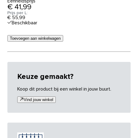
Eenheidsprijs
€ 41,99
Prijs per L:
€ 55,99
Beschikbaar
Toevoegen aan winkelwagen
Keuze gemaakt?
Koop dit product bij een winkel in jouw buurt.
Vind jouw winkel