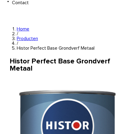
Contact
Home
/
Producten
/
Histor Perfect Base Grondverf Metaal
Histor Perfect Base Grondverf
Metaal