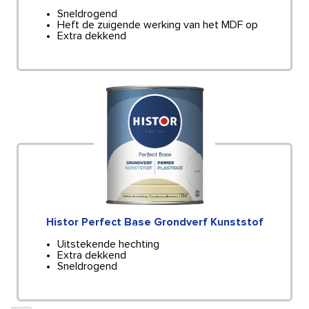
Sneldrogend
Heft de zuigende werking van het MDF op
Extra dekkend
Histor Perfect Base Grondverf Kunststof
Uitstekende hechting
Extra dekkend
Sneldrogend