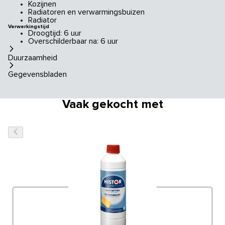
Kozijnen
Radiatoren en verwarmingsbuizen
Radiator
Verwerkingstijd
Droogtijd: 6 uur
Overschilderbaar na: 6 uur
Duurzaamheid
Gegevensbladen
Vaak gekocht met