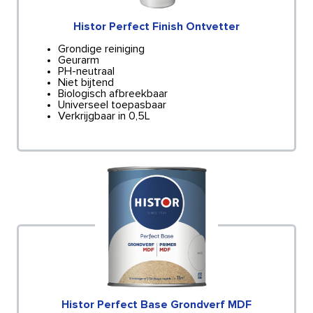
Histor Perfect Finish Ontvetter
Grondige reiniging
Geurarm
PH-neutraal
Niet bijtend
Biologisch afbreekbaar
Universeel toepasbaar
Verkrijgbaar in 0,5L
Histor Perfect Base Grondverf MDF