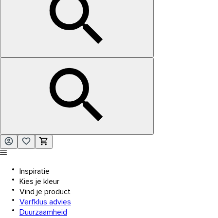
Inspiratie
Kies je kleur
Vind je product
Verfklus advies
Duurzaamheid