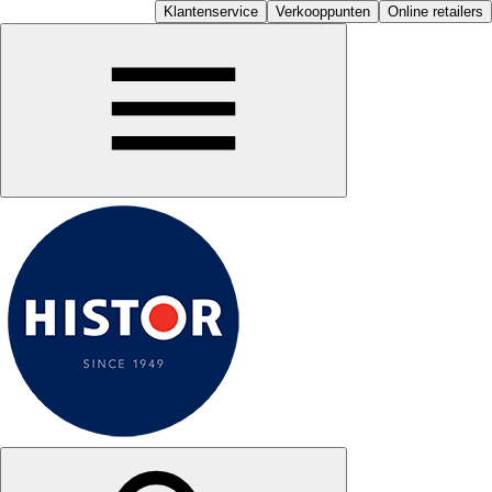
Klantenservice
Verkooppunten
Online retailers