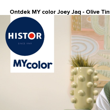
Ontdek MY color Joey Jaq - Olive Tin