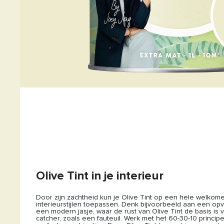
Olive Tint in je interieur
Door zijn zachtheid kun je Olive Tint op een hele welkome 
interieurstijlen toepassen. Denk bijvoorbeeld aan een opval
een modern jasje, waar de rust van Olive Tint de basis is 
catcher, zoals een fauteuil. Werk met het 60-30-10 principe