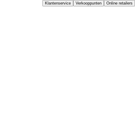
Klantenservice
Verkooppunten
Online retailers