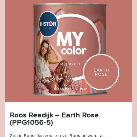
Roos Reedijk – Earth Rose
(PPG1056-5)
Zeg je Roos, dan zeg je roze! Roos ontwerpt als