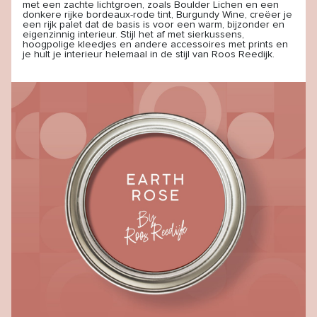
met een zachte lichtgroen, zoals Boulder Lichen en een
donkere rijke bordeaux-rode tint, Burgundy Wine, creëer je
een rijk palet dat de basis is voor een warm, bijzonder en
eigenzinnig interieur. Stijl het af met sierkussens,
hoogpolige kleedjes en andere accessoires met prints en
je hult je interieur helemaal in de stijl van Roos Reedijk.