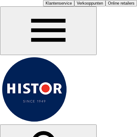
Klantenservice
Verkooppunten
Online retailers