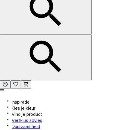
Inspiratie
Kies je kleur
Vind je product
Verfklus advies
Duurzaamheid