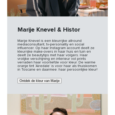
Marije Knevel & Histor
Marije Knevel is een kleurrijke allround
mediaconsultant, tv-personality en social
influencer. Op haar Instagram account deelt ze
kleurrijke make-overs in haar huis en tuin en
deelt ze beautytips met haar volgers. Haar
vrolijke verschijning en interieur vol prints
verraden haar voorliefde voor kleur. De warme
oranje tint ‘Airedale’ is voor haar als thuiskomen
in Toscane en daarmee: haar persoonlijke kleur!
Ontdek de kleur van Marije