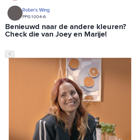
Robin's Wing
PPG1004-6
Benieuwd naar de andere kleuren?
Check die van Joey en Marije!