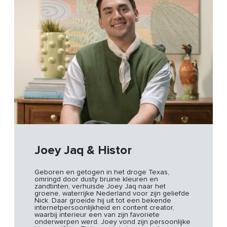
Joey Jaq & Histor
Geboren en getogen in het droge Texas,
omringd door dusty bruine kleuren en
zandtinten, verhuisde Joey Jaq naar het
groene, waterrijke Nederland voor zijn geliefde
Nick. Daar groeide hij uit tot een bekende
internetpersoonlijkheid en content creator,
waarbij interieur een van zijn favoriete
onderwerpen werd. Joey vond zijn persoonlijke