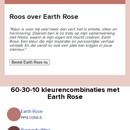
Roos over Earth Rose
“Kleur is voor mij veel meer dan verf; het is emotie, sfeer en
herinnering. Daarom ben ik zo trots op mijn samenwerking
met Histor, waarin ik mijn eigen tint mocht creëren: Earth
Rose. Een kleur die mijn inspiratie en persoonlijke verhaal
vertaalt. En die vanaf nu ook een plek kan krijgen in jouw
interieur.”
Bestel Earth Rose nu
60-30-10 kleurencombinaties met
Earth Rose
Earth Rose
PPG1056-5