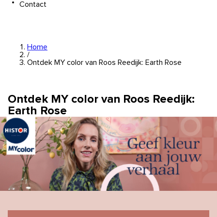
Contact
Home
/
Ontdek MY color van Roos Reedijk: Earth Rose
Ontdek MY color van Roos Reedijk:
Earth Rose