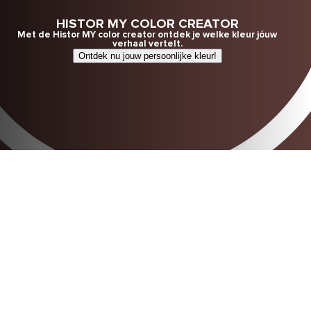
HISTOR MY COLOR CREATOR
Met de Histor MY color creator ontdek je welke kleur jóuw
verhaal vertelt.
Ontdek nu jouw persoonlijke kleur!