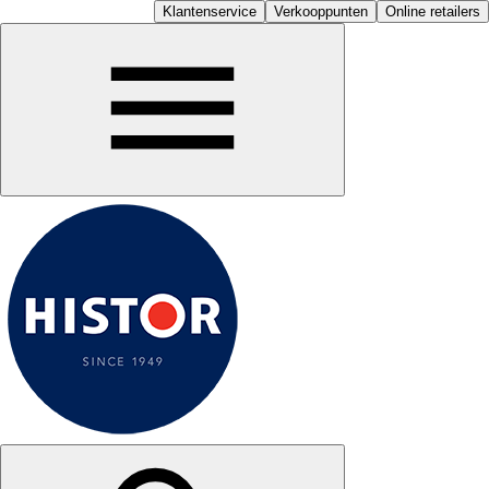
Klantenservice
Verkooppunten
Online retailers