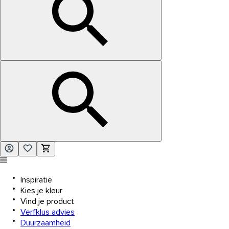
Inspiratie
Kies je kleur
Vind je product
Verfklus advies
Duurzaamheid