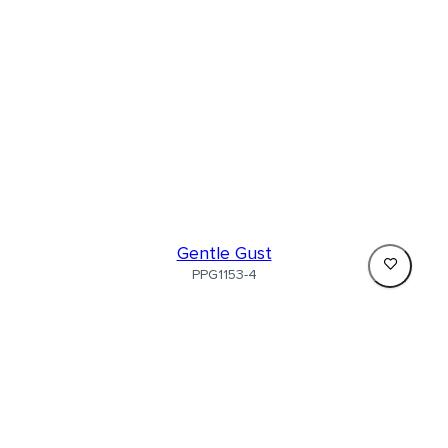
Gentle Gust
PPG1153-4