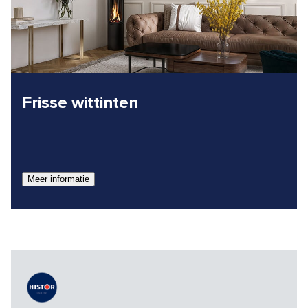
Frisse wittinten
Meer informatie