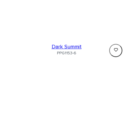
Dark Summit
PPG1153-6