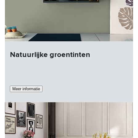
Natuurlijke groentinten
Meer informatie