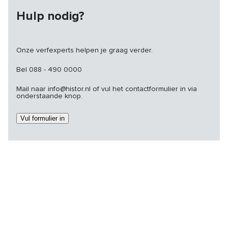
Hulp nodig?
Onze verfexperts helpen je graag verder.
Bel 088 - 490 0000
Mail naar info@histor.nl of vul het contactformulier in via
onderstaande knop.
Vul formulier in