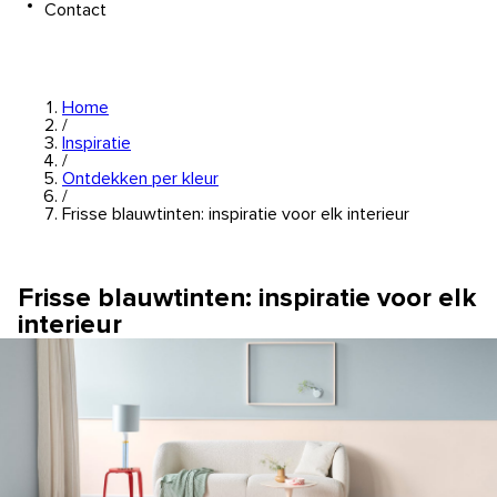
Contact
Home
/
Inspiratie
/
Ontdekken per kleur
/
Frisse blauwtinten: inspiratie voor elk interieur
Frisse blauwtinten: inspiratie voor elk
interieur