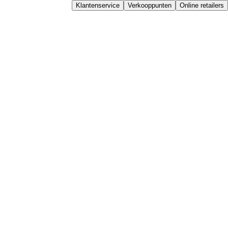
Klantenservice
Verkooppunten
Online retailers