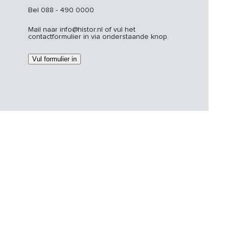
Bel 088 - 490 0000
Mail naar info@histor.nl of vul het
contactformulier in via onderstaande knop.
Vul formulier in