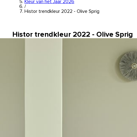
Kleur van het Jaar 2026
/
Histor trendkleur 2022 - Olive Sprig
Histor trendkleur 2022 - Olive Sprig