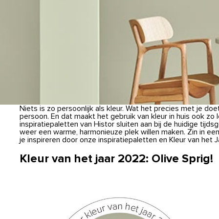
Niets is zo persoonlijk als kleur. Wat het precies met je doe
persoon. En dat maakt het gebruik van kleur in huis ook zo 
inspiratiepaletten van Histor sluiten aan bij de huidige tijd
weer een warme, harmonieuze plek willen maken. Zin in een a
je inspireren door onze inspiratiepaletten en Kleur van het 
Kleur van het jaar 2022: Olive Sprig!