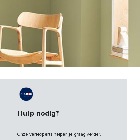
Hulp nodig?
Onze verfexperts helpen je graag verder.