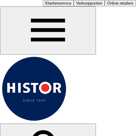
Klantenservice
Verkooppunten
Online retailers