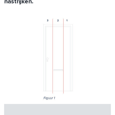
nastrijken.