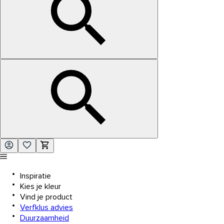
Inspiratie
Kies je kleur
Vind je product
Verfklus advies
Duurzaamheid