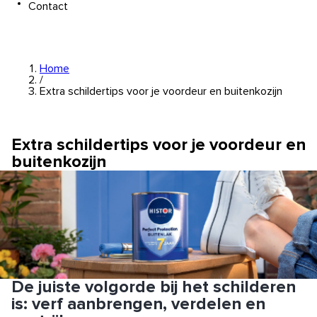
Contact
Home
/
Extra schildertips voor je voordeur en buitenkozijn
Extra schildertips voor je voordeur en
buitenkozijn
De juiste volgorde bij het schilderen
is: verf aanbrengen, verdelen en