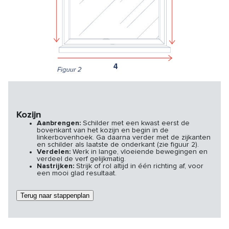
Kozijn
Aanbrengen:
Schilder met een kwast eerst de
bovenkant van het kozijn en begin in de
linkerbovenhoek. Ga daarna verder met de zijkanten
en schilder als laatste de onderkant (zie figuur 2).
Verdelen:
Werk in lange, vloeiende bewegingen en
verdeel de verf gelijkmatig.
Nastrijken:
Strijk of rol altijd in één richting af, voor
een mooi glad resultaat.
Terug naar stappenplan