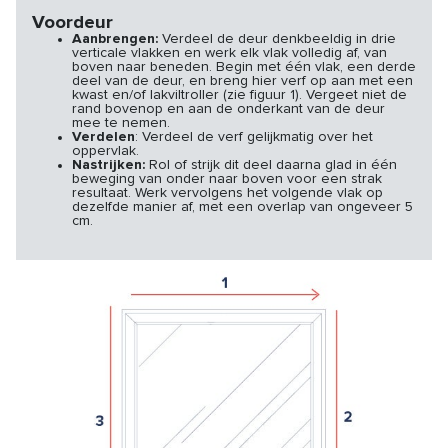
Voordeur
Aanbrengen:
Verdeel de deur denkbeeldig in drie
verticale vlakken en werk elk vlak volledig af, van
boven naar beneden. Begin met één vlak, een derde
deel van de deur, en breng hier verf op aan met een
kwast en/of lakviltroller (zie figuur 1). Vergeet niet de
rand bovenop en aan de onderkant van de deur
mee te nemen.
Verdelen
: Verdeel de verf gelijkmatig over het
oppervlak.
Nastrijken:
Rol of strijk dit deel daarna glad in één
beweging van onder naar boven voor een strak
resultaat. Werk vervolgens het volgende vlak op
dezelfde manier af, met een overlap van ongeveer 5
cm.