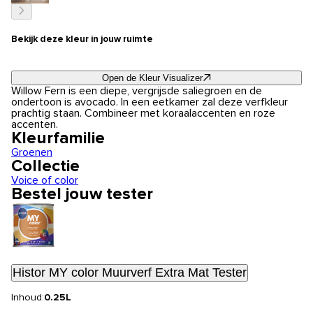
Bekijk deze kleur in jouw ruimte
Open de Kleur Visualizer
Willow Fern is een diepe, vergrijsde saliegroen en de
ondertoon is avocado. In een eetkamer zal deze verfkleur
prachtig staan. Combineer met koraalaccenten en roze
accenten.
Kleurfamilie
Groenen
Collectie
Voice of color
Bestel jouw tester
Histor MY color Muurverf Extra Mat Tester
Inhoud:
0.25L