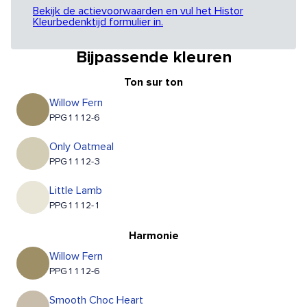
Bekijk de actievoorwaarden en vul het Histor
Kleurbedenktijd formulier in.
Bijpassende kleuren
Ton sur ton
Willow Fern
PPG1112-6
Only Oatmeal
PPG1112-3
Little Lamb
PPG1112-1
Harmonie
Willow Fern
PPG1112-6
Smooth Choc Heart