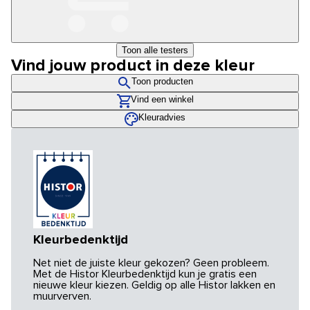
Toon alle testers
Vind jouw product in deze kleur
Toon producten
Vind een winkel
Kleuradvies
Kleurbedenktijd
Net niet de juiste kleur gekozen? Geen probleem.
Met de Histor Kleurbedenktijd kun je gratis een
nieuwe kleur kiezen. Geldig op alle Histor lakken en
muurverven.