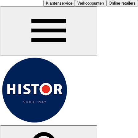
Klantenservice
Verkooppunten
Online retailers