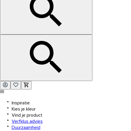
Inspiratie
Kies je kleur
Vind je product
Verfklus advies
Duurzaamheid