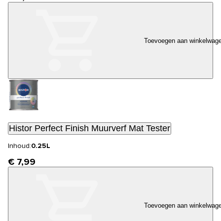
Toevoegen aan winkelwag
Histor Perfect Finish Muurverf Mat Tester
Inhoud:
0.25L
€ 7,99
Toevoegen aan winkelwag