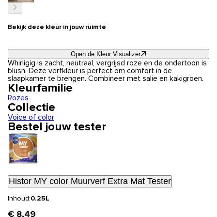
Bekijk deze kleur in jouw ruimte
Open de Kleur Visualizer
Whirligig is zacht, neutraal, vergrijsd roze en de ondertoon is
blush. Deze verfkleur is perfect om comfort in de
slaapkamer te brengen. Combineer met salie en kakigroen.
Kleurfamilie
Rozes
Collectie
Voice of color
Bestel jouw tester
Histor MY color Muurverf Extra Mat Tester
Inhoud:
0.25L
€ 8,49