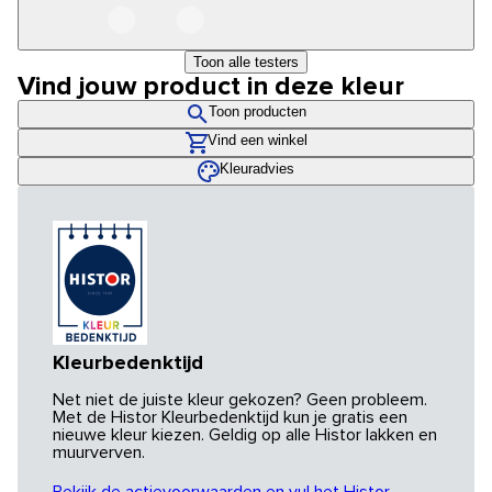
Toon alle testers
Vind jouw product in deze kleur
Toon producten
Vind een winkel
Kleuradvies
Kleurbedenktijd
Net niet de juiste kleur gekozen? Geen probleem.
Met de Histor Kleurbedenktijd kun je gratis een
nieuwe kleur kiezen. Geldig op alle Histor lakken en
muurverven.