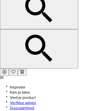
Inspiratie
Kies je kleur
Vind je product
Verfklus advies
Duurzaamheid