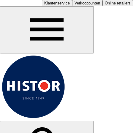
Klantenservice
Verkooppunten
Online retailers