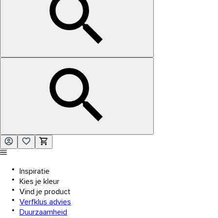
Inspiratie
Kies je kleur
Vind je product
Verfklus advies
Duurzaamheid