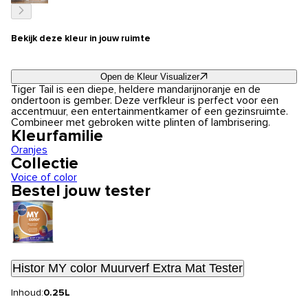
Bekijk deze kleur in jouw ruimte
Open de Kleur Visualizer
Tiger Tail is een diepe, heldere mandarijnoranje en de
ondertoon is gember. Deze verfkleur is perfect voor een
accentmuur, een entertainmentkamer of een gezinsruimte.
Combineer met gebroken witte plinten of lambrisering.
Kleurfamilie
Oranjes
Collectie
Voice of color
Bestel jouw tester
Histor MY color Muurverf Extra Mat Tester
Inhoud:
0.25L