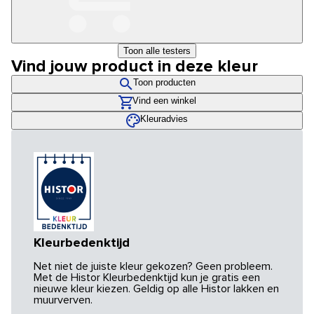
Toon alle testers
Vind jouw product in deze kleur
Toon producten
Vind een winkel
Kleuradvies
Kleurbedenktijd
Net niet de juiste kleur gekozen? Geen probleem.
Met de Histor Kleurbedenktijd kun je gratis een
nieuwe kleur kiezen. Geldig op alle Histor lakken en
muurverven.