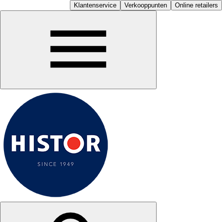
Klantenservice
Verkooppunten
Online retailers