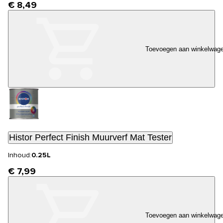
€ 8,49
Toevoegen aan winkelwag
Histor Perfect Finish Muurverf Mat Tester
Inhoud:
0.25L
€ 7,99
Toevoegen aan winkelwag