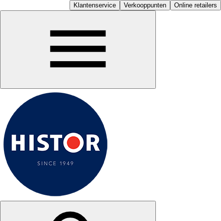
Klantenservice
Verkooppunten
Online retailers