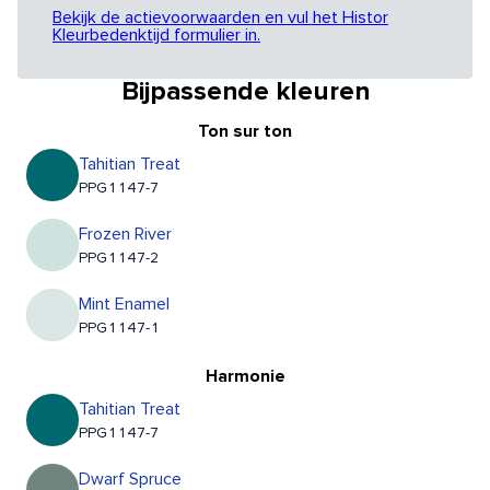
Bekijk de actievoorwaarden en vul het Histor
Kleurbedenktijd formulier in.
Bijpassende kleuren
Ton sur ton
Tahitian Treat
PPG1147-7
Frozen River
PPG1147-2
Mint Enamel
PPG1147-1
Harmonie
Tahitian Treat
PPG1147-7
Dwarf Spruce