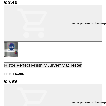
€ 8,49
Toevoegen aan winkelwag
Histor Perfect Finish Muurverf Mat Tester
Inhoud:
0.25L
€ 7,99
Toevoegen aan winkelwag