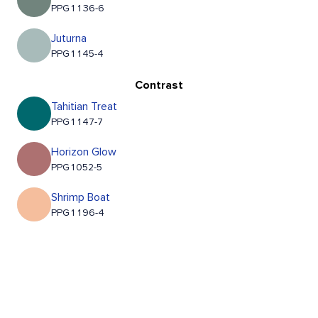
PPG1136-6
Juturna
PPG1145-4
Contrast
Tahitian Treat
PPG1147-7
Horizon Glow
PPG1052-5
Shrimp Boat
PPG1196-4