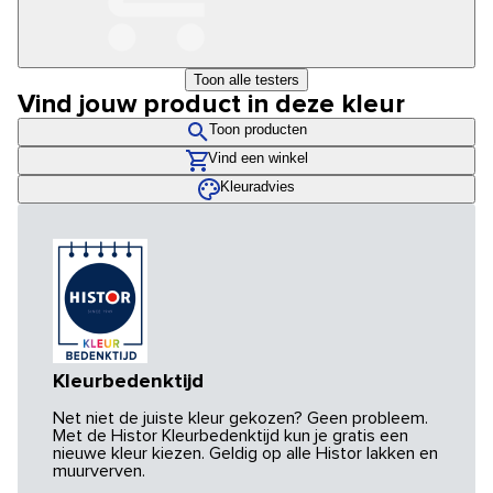
Toon alle testers
Vind jouw product in deze kleur
Toon producten
Vind een winkel
Kleuradvies
Kleurbedenktijd
Net niet de juiste kleur gekozen? Geen probleem.
Met de Histor Kleurbedenktijd kun je gratis een
nieuwe kleur kiezen. Geldig op alle Histor lakken en
muurverven.