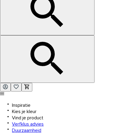
Inspiratie
Kies je kleur
Vind je product
Verfklus advies
Duurzaamheid