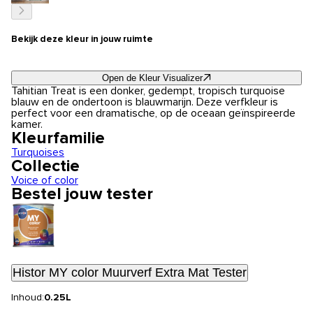
Bekijk deze kleur in jouw ruimte
Open de Kleur Visualizer
Tahitian Treat is een donker, gedempt, tropisch turquoise
blauw en de ondertoon is blauwmarijn. Deze verfkleur is
perfect voor een dramatische, op de oceaan geïnspireerde
kamer.
Kleurfamilie
Turquoises
Collectie
Voice of color
Bestel jouw tester
Histor MY color Muurverf Extra Mat Tester
Inhoud:
0.25L