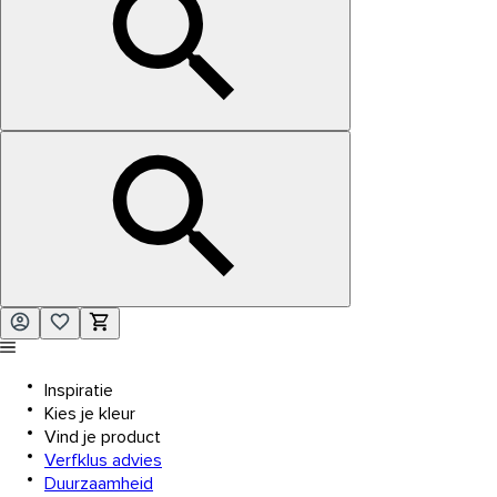
Inspiratie
Kies je kleur
Vind je product
Verfklus advies
Duurzaamheid