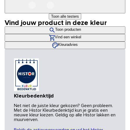
Toon alle testers
Vind jouw product in deze kleur
Toon producten
Vind een winkel
Kleuradvies
Kleurbedenktijd
Net niet de juiste kleur gekozen? Geen probleem.
Met de Histor Kleurbedenktijd kun je gratis een
nieuwe kleur kiezen. Geldig op alle Histor lakken en
muurverven.