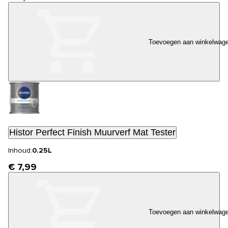
Toevoegen aan winkelwag
Histor Perfect Finish Muurverf Mat Tester
Inhoud:
0.25L
€ 7,99
Toevoegen aan winkelwag