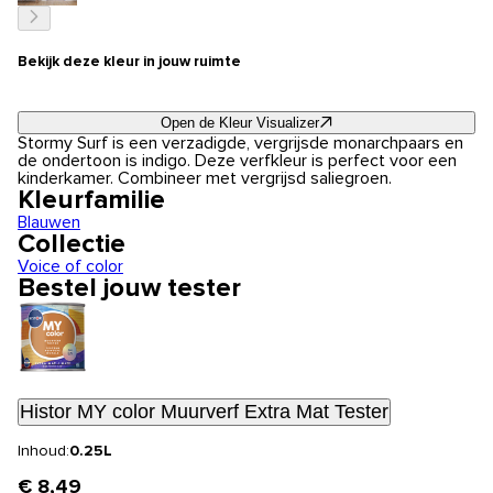
Bekijk deze kleur in jouw ruimte
Open de Kleur Visualizer
Stormy Surf is een verzadigde, vergrijsde monarchpaars en
de ondertoon is indigo. Deze verfkleur is perfect voor een
kinderkamer. Combineer met vergrijsd saliegroen.
Kleurfamilie
Blauwen
Collectie
Voice of color
Bestel jouw tester
Histor MY color Muurverf Extra Mat Tester
Inhoud:
0.25L
€ 8,49