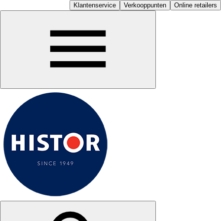
Klantenservice
Verkooppunten
Online retailers