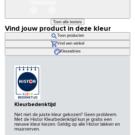
Toon alle testers
Vind jouw product in deze kleur
Toon producten
Vind een winkel
Kleuradvies
Kleurbedenktijd
Net niet de juiste kleur gekozen? Geen probleem.
Met de Histor Kleurbedenktijd kun je gratis een
nieuwe kleur kiezen. Geldig op alle Histor lakken en
muurverven.