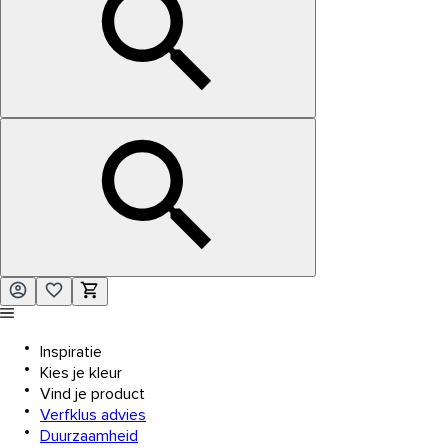
Inspiratie
Kies je kleur
Vind je product
Verfklus advies
Duurzaamheid