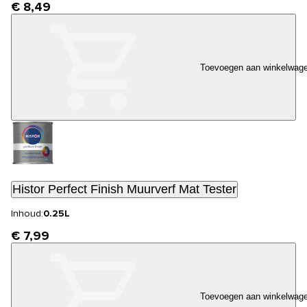
€ 8,49
Toevoegen aan winkelwag
Histor Perfect Finish Muurverf Mat Tester
Inhoud:
0.25L
€ 7,99
Toevoegen aan winkelwag