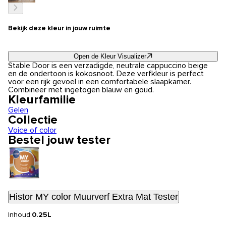
Bekijk deze kleur in jouw ruimte
Open de Kleur Visualizer
Stable Door is een verzadigde, neutrale cappuccino beige
en de ondertoon is kokosnoot. Deze verfkleur is perfect
voor een rijk gevoel in een comfortabele slaapkamer.
Combineer met ingetogen blauw en goud.
Kleurfamilie
Gelen
Collectie
Voice of color
Bestel jouw tester
Histor MY color Muurverf Extra Mat Tester
Inhoud:
0.25L