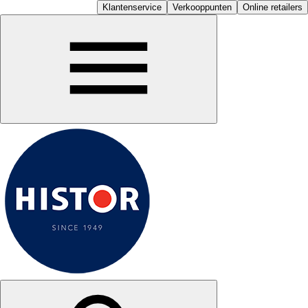
Klantenservice
Verkooppunten
Online retailers