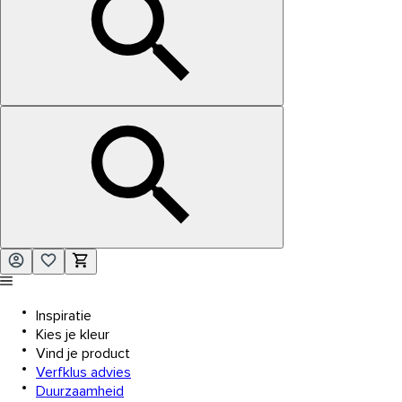
Inspiratie
Kies je kleur
Vind je product
Verfklus advies
Duurzaamheid