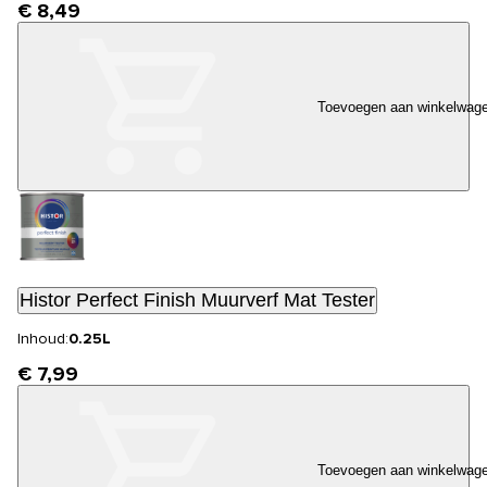
€ 8,49
Toevoegen aan winkelwag
Histor Perfect Finish Muurverf Mat Tester
Inhoud:
0.25L
€ 7,99
Toevoegen aan winkelwag