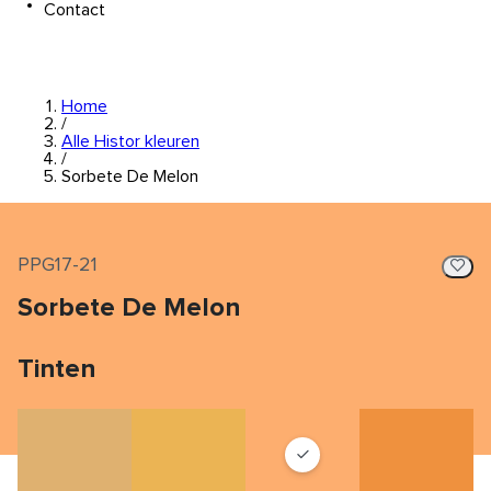
Contact
Home
/
Alle Histor kleuren
/
Sorbete De Melon
PPG17-21
Sorbete De Melon
Tinten