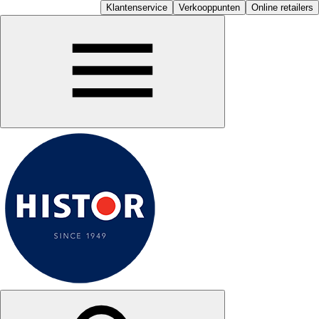
Klantenservice
Verkooppunten
Online retailers