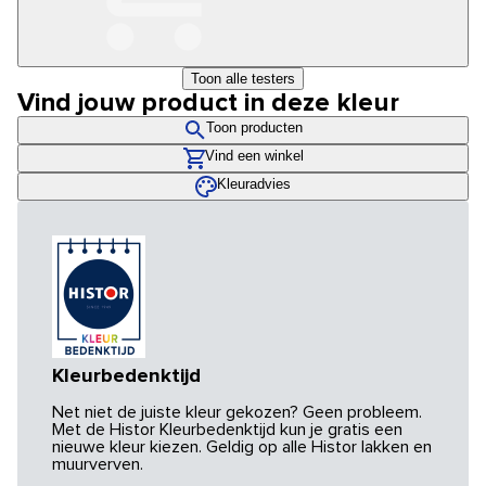
Toon alle testers
Vind jouw product in deze kleur
Toon producten
Vind een winkel
Kleuradvies
Kleurbedenktijd
Net niet de juiste kleur gekozen? Geen probleem.
Met de Histor Kleurbedenktijd kun je gratis een
nieuwe kleur kiezen. Geldig op alle Histor lakken en
muurverven.