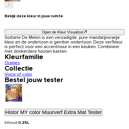
Bekijk deze kleur in jouw ruimte
Open de Kleur Visualizer
Sorbete De Melon is een verzadigde, pure mandarijnoranje
kleur en de ondertoon is gember ondertoon. Deze verfkleur
is perfect voor een accentmuur in een keuken. Combineer
met donkerdere houten kasten.
Kleurfamilie
Oranjes
Collectie
Voice of color
Bestel jouw tester
Histor MY color Muurverf Extra Mat Tester
Inhoud:
0.25L