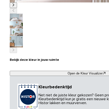
Bekijk deze kleur in jouw ruimte
Open de Kleur Visualizer
Kleurbedenktijd
Net niet de juiste kleur gekozen? Geen p
Kleurbedenktijd kun je gratis een nieuwe kl
Histor lakken en muurverven.