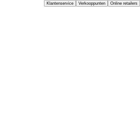
Klantenservice
Verkooppunten
Online retailers