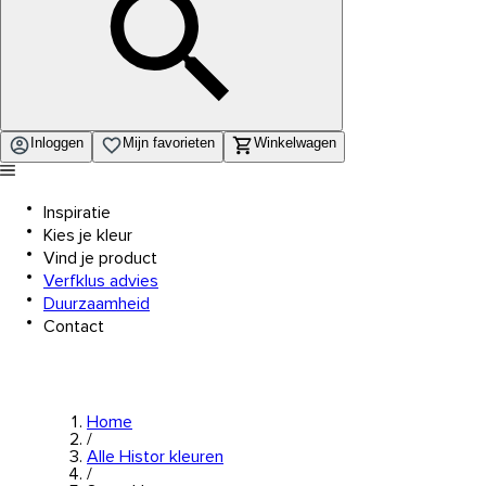
Inloggen
Mijn favorieten
Winkelwagen
Inspiratie
Kies je kleur
Vind je product
Verfklus advies
Duurzaamheid
Contact
Home
/
Alle Histor kleuren
/