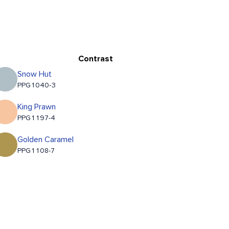
Contrast
Snow Hut
PPG1040-3
King Prawn
PPG1197-4
Golden Caramel
PPG1108-7