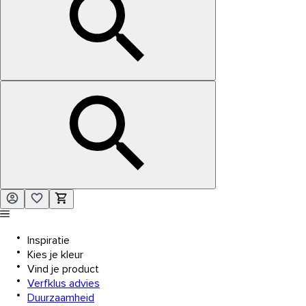
Inspiratie
Kies je kleur
Vind je product
Verfklus advies
Duurzaamheid