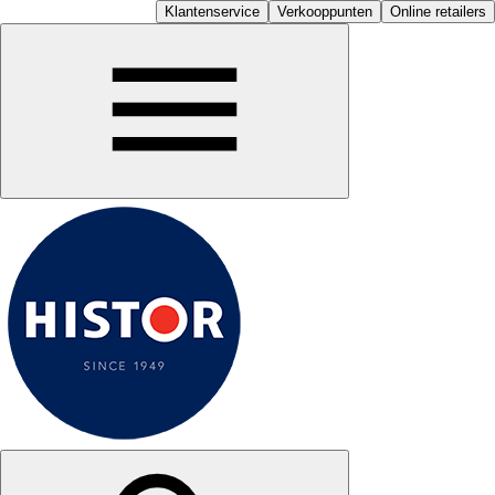
Klantenservice
Verkooppunten
Online retailers