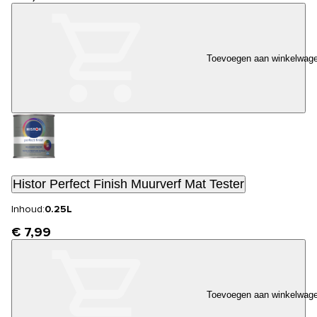
Toevoegen aan winkelwag
Histor Perfect Finish Muurverf Mat Tester
Inhoud:
0.25L
€ 7,99
Toevoegen aan winkelwag