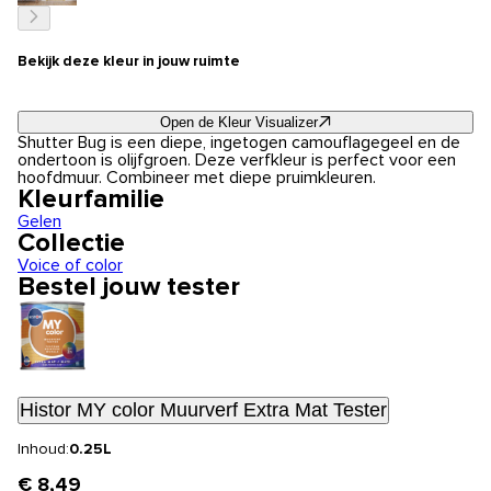
Bekijk deze kleur in jouw ruimte
Open de Kleur Visualizer
Shutter Bug is een diepe, ingetogen camouflagegeel en de
ondertoon is olijfgroen. Deze verfkleur is perfect voor een
hoofdmuur. Combineer met diepe pruimkleuren.
Kleurfamilie
Gelen
Collectie
Voice of color
Bestel jouw tester
Histor MY color Muurverf Extra Mat Tester
Inhoud:
0.25L
€ 8,49