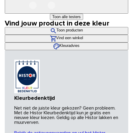
Toon alle testers
Vind jouw product in deze kleur
Toon producten
Vind een winkel
Kleuradvies
Kleurbedenktijd
Net niet de juiste kleur gekozen? Geen probleem.
Met de Histor Kleurbedenktijd kun je gratis een
nieuwe kleur kiezen. Geldig op alle Histor lakken en
muurverven.